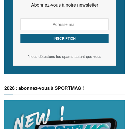
Abonnez-vous à notre newsletter
*nous détestons les spams autant que vous
2026 : abonnez-vous à SPORTMAG !