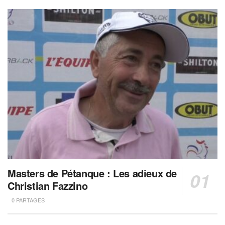
Masters de Pétanque : Les adieux de
Christian Fazzino
0 PARTAGES