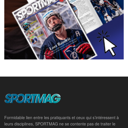
Formidable lien entre les pratiquants et ceux qui s’intéressent à
leurs disciplines, SPORTMAG ne se contente pas de traiter le