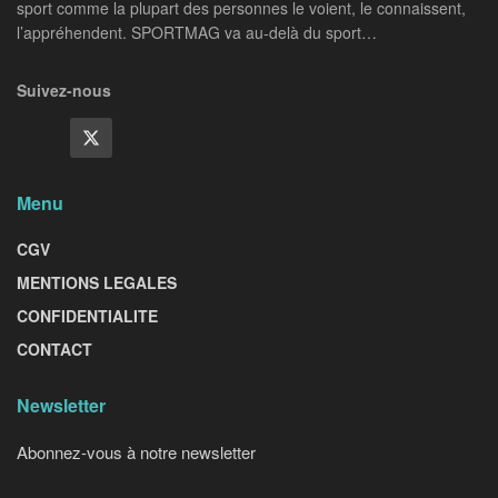
sport comme la plupart des personnes le voient, le connaissent,
l’appréhendent. SPORTMAG va au-delà du sport…
Suivez-nous
Menu
CGV
MENTIONS LEGALES
CONFIDENTIALITE
CONTACT
Newsletter
Abonnez-vous à notre newsletter