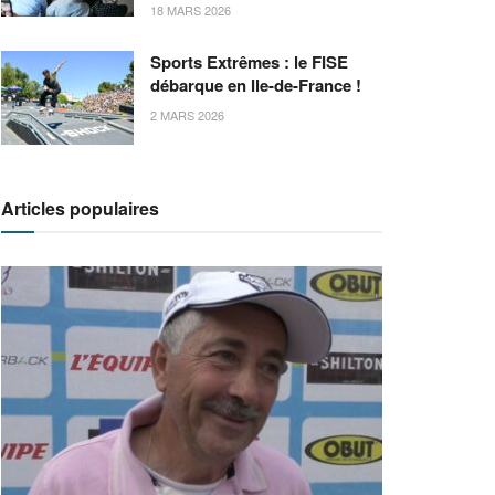
18 MARS 2026
Sports Extrêmes : le FISE
débarque en Ile-de-France !
2 MARS 2026
Articles populaires