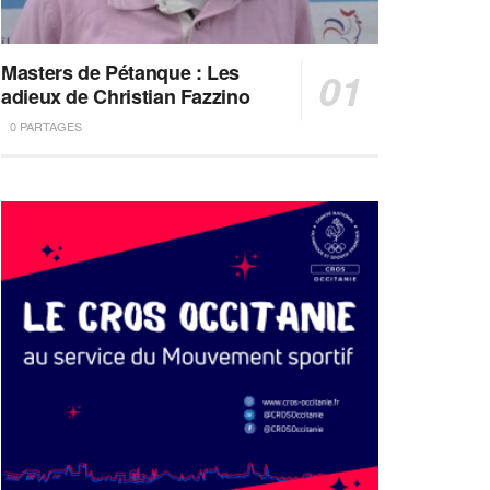
Masters de Pétanque : Les
adieux de Christian Fazzino
0 PARTAGES