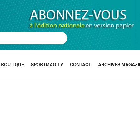
BOUTIQUE
SPORTMAG TV
CONTACT
ARCHIVES MAGAZI