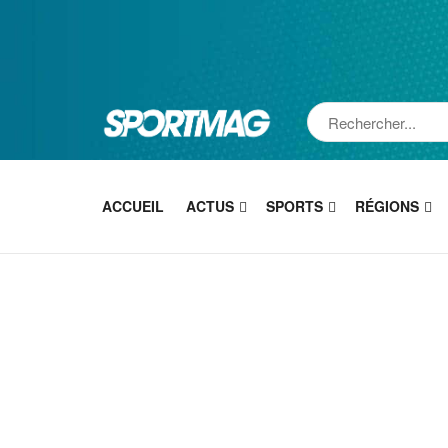
ACCUEIL
ACTUS
SPORTS
RÉGIONS