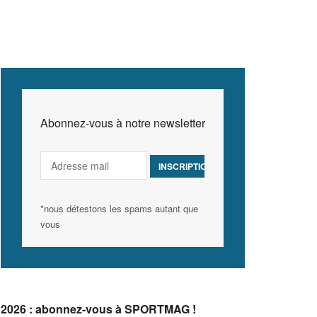
Abonnez-vous à notre newsletter
*nous détestons les spams autant que
vous
2026 : abonnez-vous à SPORTMAG !