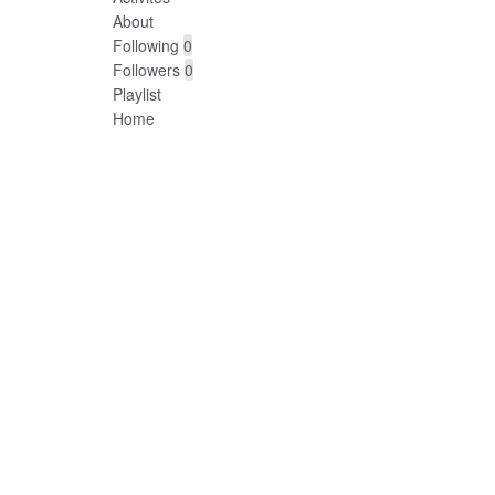
About
Following
0
Followers
0
Playlist
Home