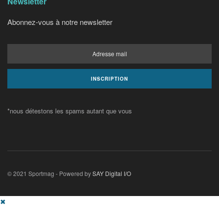
Newsletter
Abonnez-vous à notre newsletter
*nous détestons les spams autant que vous
© 2021 Sportmag - Powered by
SAY Digital I/O
✖