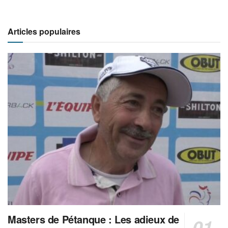
Articles populaires
Masters de Pétanque : Les adieux de