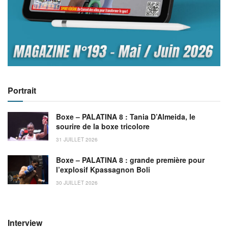
Portrait
Boxe – PALATINA 8 : Tania D’Almeida, le
sourire de la boxe tricolore
31 JUILLET 2026
Boxe – PALATINA 8 : grande première pour
l’explosif Kpassagnon Boli
30 JUILLET 2026
Interview