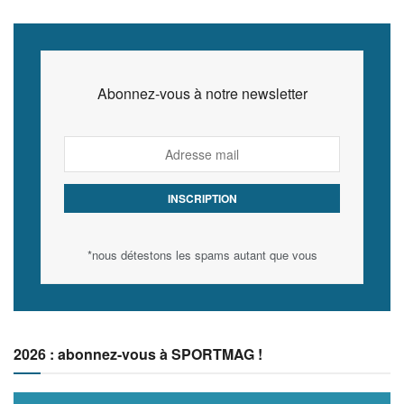
Abonnez-vous à notre newsletter
*nous détestons les spams autant que vous
2026 : abonnez-vous à SPORTMAG !