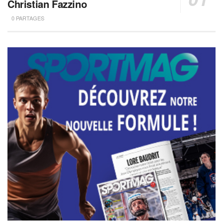
Christian Fazzino
0 PARTAGES