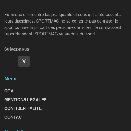
Formidable lien entre les pratiquants et ceux qui s’intéressent à
leurs disciplines, SPORTMAG ne se contente pas de traiter le
sport comme la plupart des personnes le voient, le connaissent,
l’appréhendent. SPORTMAG va au-delà du sport…
Suivez-nous
Menu
CGV
MENTIONS LEGALES
CONFIDENTIALITE
CONTACT