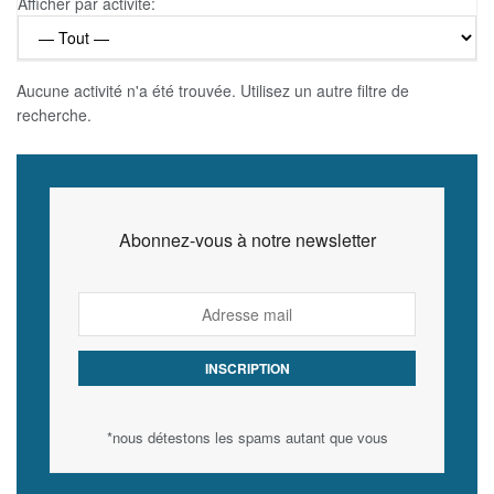
Afficher par activité:
Aucune activité n'a été trouvée. Utilisez un autre filtre de
recherche.
Abonnez-vous à notre newsletter
*nous détestons les spams autant que vous