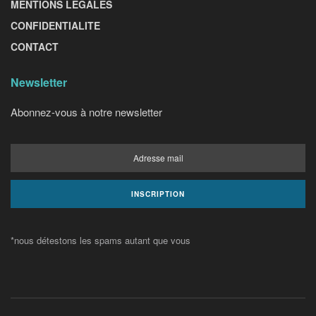
MENTIONS LEGALES
CONFIDENTIALITE
CONTACT
Newsletter
Abonnez-vous à notre newsletter
*nous détestons les spams autant que vous