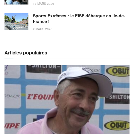
18 MARS 2026
Sports Extrêmes : le FISE débarque en Ile-de-
France !
2 MARS 2026
Articles populaires