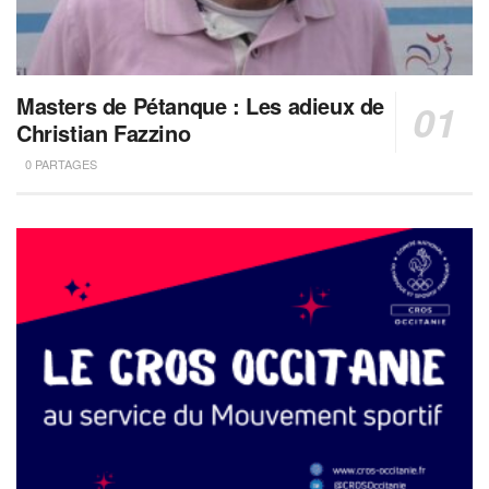
Masters de Pétanque : Les adieux de
Christian Fazzino
0 PARTAGES