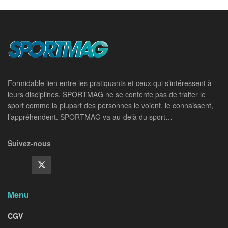
Formidable lien entre les pratiquants et ceux qui s’intéressent à
leurs disciplines, SPORTMAG ne se contente pas de traiter le
sport comme la plupart des personnes le voient, le connaissent,
l’appréhendent. SPORTMAG va au-delà du sport…
Suivez-nous
Menu
CGV