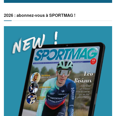
2026 : abonnez-vous à SPORTMAG !