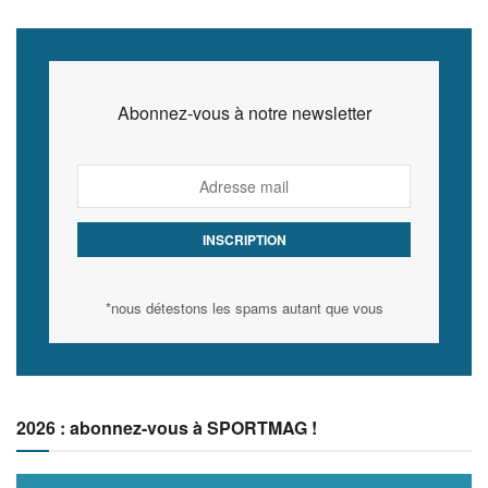
Abonnez-vous à notre newsletter
*nous détestons les spams autant que vous
2026 : abonnez-vous à SPORTMAG !