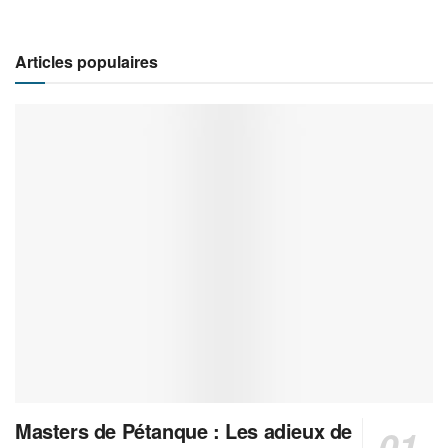
Articles populaires
Masters de Pétanque : Les adieux de