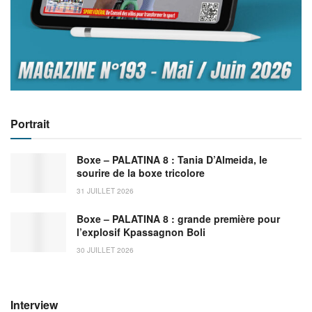
Portrait
Boxe – PALATINA 8 : Tania D’Almeida, le
sourire de la boxe tricolore
31 JUILLET 2026
Boxe – PALATINA 8 : grande première pour
l’explosif Kpassagnon Boli
30 JUILLET 2026
Interview