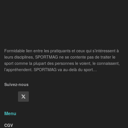
Formidable lien entre les pratiquants et ceux qui s’intéressent à
leurs disciplines, SPORTMAG ne se contente pas de traiter le
sport comme la plupart des personnes le voient, le connaissent,
l’appréhendent. SPORTMAG va au-delà du sport…
Suivez-nous
Menu
CGV