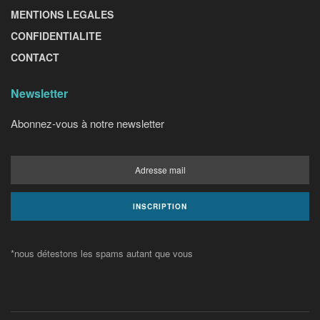
MENTIONS LEGALES
CONFIDENTIALITE
CONTACT
Newsletter
Abonnez-vous à notre newsletter
*nous détestons les spams autant que vous