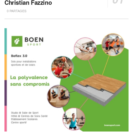
Christian Fazzino
0 PARTAGES