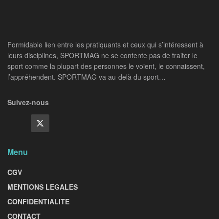
Formidable lien entre les pratiquants et ceux qui s’intéressent à
leurs disciplines, SPORTMAG ne se contente pas de traiter le
sport comme la plupart des personnes le voient, le connaissent,
l’appréhendent. SPORTMAG va au-delà du sport…
Suivez-nous
Menu
CGV
MENTIONS LEGALES
CONFIDENTIALITE
CONTACT