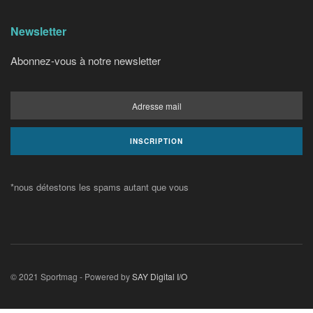
Newsletter
Abonnez-vous à notre newsletter
*nous détestons les spams autant que vous
© 2021 Sportmag - Powered by
SAY Digital I/O