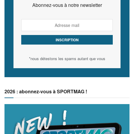
Abonnez-vous à notre newsletter
*nous détestons les spams autant que vous
2026 : abonnez-vous à SPORTMAG !