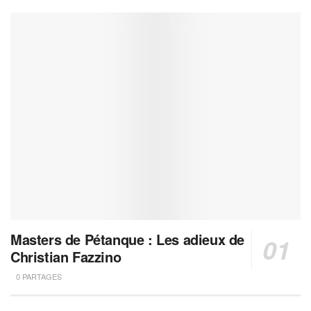
Masters de Pétanque : Les adieux de
Christian Fazzino
0 PARTAGES