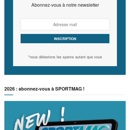
Abonnez-vous à notre newsletter
*nous détestons les spams autant que vous
2026 : abonnez-vous à SPORTMAG !