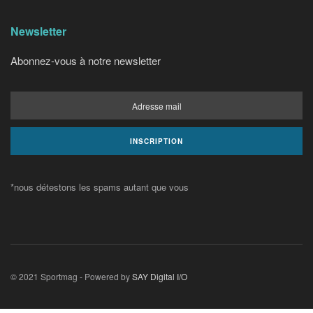
Newsletter
Abonnez-vous à notre newsletter
*nous détestons les spams autant que vous
© 2021 Sportmag - Powered by
SAY Digital I/O