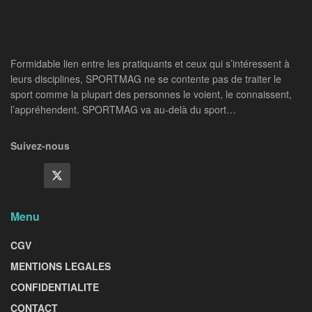
Formidable lien entre les pratiquants et ceux qui s’intéressent à
leurs disciplines, SPORTMAG ne se contente pas de traiter le
sport comme la plupart des personnes le voient, le connaissent,
l’appréhendent. SPORTMAG va au-delà du sport…
Suivez-nous
Menu
CGV
MENTIONS LEGALES
CONFIDENTIALITE
CONTACT