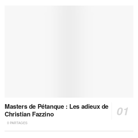
Masters de Pétanque : Les adieux de
Christian Fazzino
0 PARTAGES