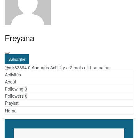
Freyana
Subscribe
@dlk83894
0 Abonnés
Actif il y a 2 mois et 1 semaine
Activités
About
Following
0
Followers
0
Playlist
Home