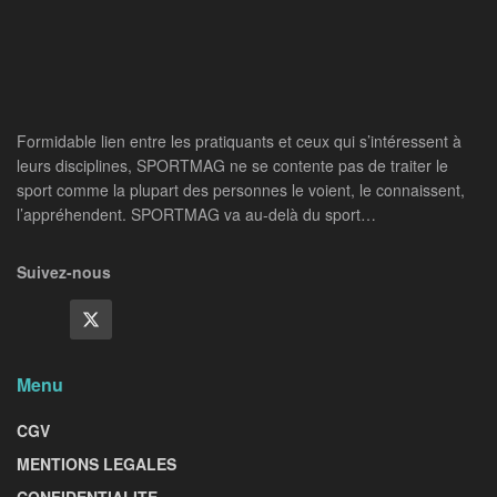
Formidable lien entre les pratiquants et ceux qui s’intéressent à
leurs disciplines, SPORTMAG ne se contente pas de traiter le
sport comme la plupart des personnes le voient, le connaissent,
l’appréhendent. SPORTMAG va au-delà du sport…
Suivez-nous
Menu
CGV
MENTIONS LEGALES
CONFIDENTIALITE