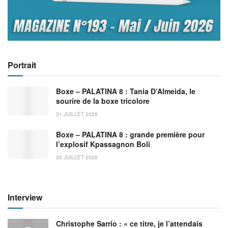
Portrait
Boxe – PALATINA 8 : Tania D’Almeida, le
sourire de la boxe tricolore
31 JUILLET 2026
Boxe – PALATINA 8 : grande première pour
l’explosif Kpassagnon Boli
30 JUILLET 2026
Interview
Christophe Sarrio : « ce titre, je l’attendais