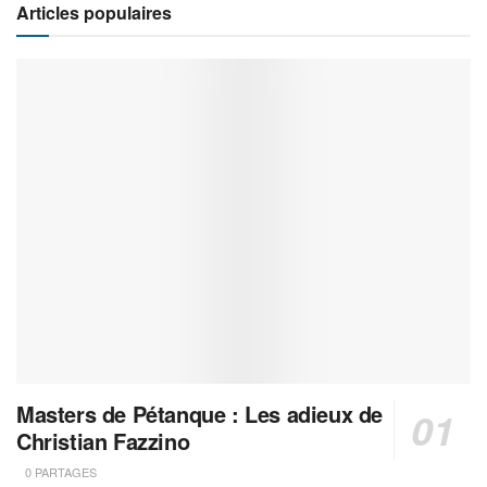
Articles populaires
Masters de Pétanque : Les adieux de
Christian Fazzino
0 PARTAGES