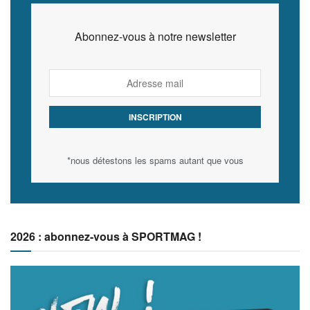
Abonnez-vous à notre newsletter
*nous détestons les spams autant que vous
2026 : abonnez-vous à SPORTMAG !