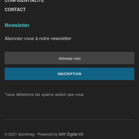
CONTACT
Newsletter
Abonnez-vous à notre newsletter
*nous détestons les spams autant que vous
© 2021 Sportmag - Powered by
SAY Digital I/O