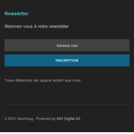
Newsletter
Abonnez-vous à notre newsletter
*nous détestons les spams autant que vous
© 2021 Sportmag - Powered by
SAY Digital I/O