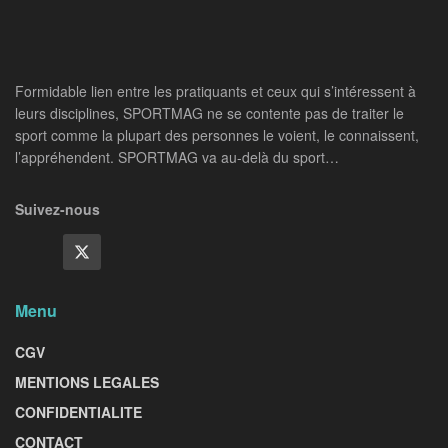
Formidable lien entre les pratiquants et ceux qui s’intéressent à
leurs disciplines, SPORTMAG ne se contente pas de traiter le
sport comme la plupart des personnes le voient, le connaissent,
l’appréhendent. SPORTMAG va au-delà du sport…
Suivez-nous
Menu
CGV
MENTIONS LEGALES
CONFIDENTIALITE
CONTACT