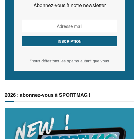
Abonnez-vous à notre newsletter
*nous détestons les spams autant que vous
2026 : abonnez-vous à SPORTMAG !