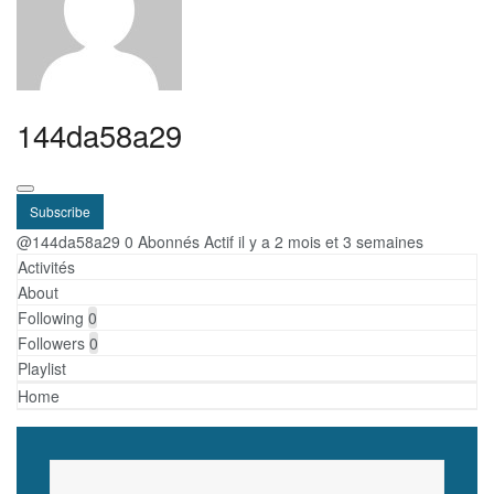
144da58a29
Subscribe
@144da58a29
0 Abonnés
Actif il y a 2 mois et 3 semaines
Activités
About
Following
0
Followers
0
Playlist
Home