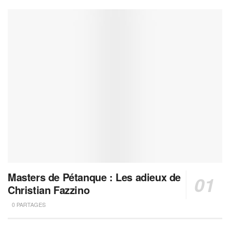
Masters de Pétanque : Les adieux de
Christian Fazzino
0 PARTAGES