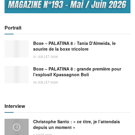
Portrait
Boxe – PALATINA 8 : Tania D’Almeida, le
sourire de la boxe tricolore
31 JUILLET 2026
Boxe – PALATINA 8 : grande première pour
l’explosif Kpassagnon Boli
30 JUILLET 2026
Interview
Christophe Sarrio : « ce titre, je l’attendais
depuis un moment »
6 AOÛT 2026