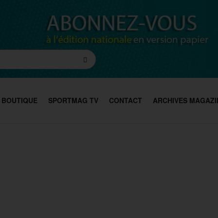
BOUTIQUE
SPORTMAG TV
CONTACT
ARCHIVES MAGAZI