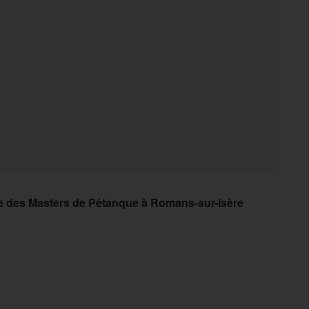
e des Masters de Pétanque à Romans-sur-Isère