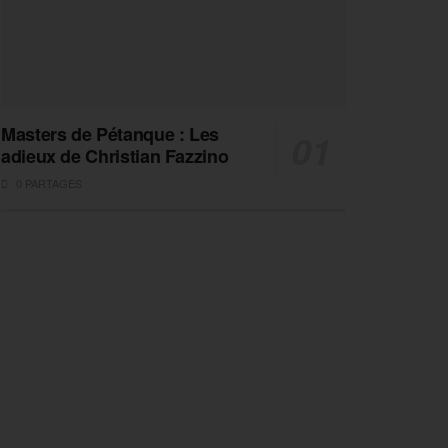
Masters de Pétanque : Les
adieux de Christian Fazzino
0 PARTAGES