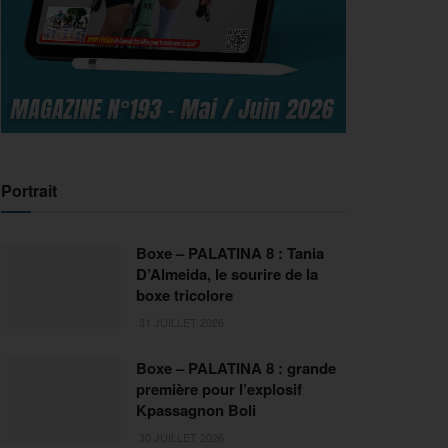
Portrait
Boxe – PALATINA 8 : Tania
D’Almeida, le sourire de la
boxe tricolore
31 JUILLET 2026
Boxe – PALATINA 8 : grande
première pour l’explosif
Kpassagnon Boli
30 JUILLET 2026