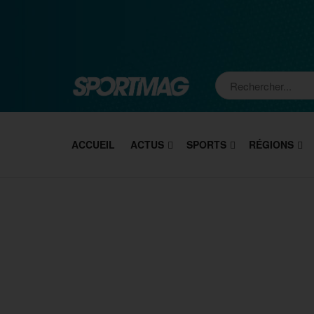
ACCUEIL
ACTUS
SPORTS
RÉGIONS