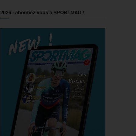
2026 : abonnez-vous à SPORTMAG !