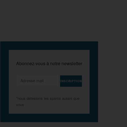
Abonnez-vous à notre newsletter
*nous détestons les spams autant que
vous