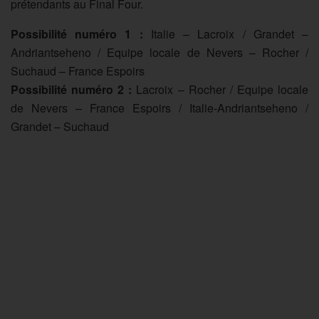
prétendants au Final Four.
Possibilité numéro 1 :
Italie – Lacroix / Grandet –
Andriantseheno / Equipe locale de Nevers – Rocher /
Suchaud – France Espoirs
Possibilité numéro 2 :
Lacroix – Rocher / Equipe locale
de Nevers – France Espoirs / Italie-Andriantseheno /
Grandet – Suchaud