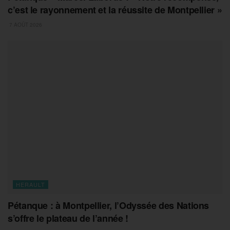
c’est le rayonnement et la réussite de Montpellier »
7 AOÛT 2026
HERAULT
Pétanque : à Montpellier, l’Odyssée des Nations
s’offre le plateau de l’année !