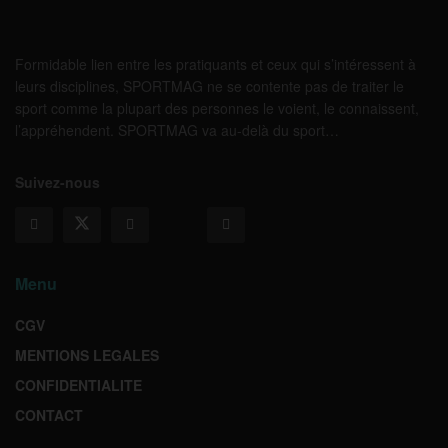
Formidable lien entre les pratiquants et ceux qui s’intéressent à
leurs disciplines, SPORTMAG ne se contente pas de traiter le
sport comme la plupart des personnes le voient, le connaissent,
l’appréhendent. SPORTMAG va au-delà du sport…
Suivez-nous
Menu
CGV
MENTIONS LEGALES
CONFIDENTIALITE
CONTACT