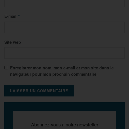
E-mail
*
Site web
Enregistrer mon nom, mon e-mail et mon site dans le
navigateur pour mon prochain commentaire.
Abonnez-vous à notre newsletter