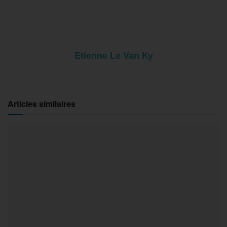
Etienne Le Van Ky
Articles similaires