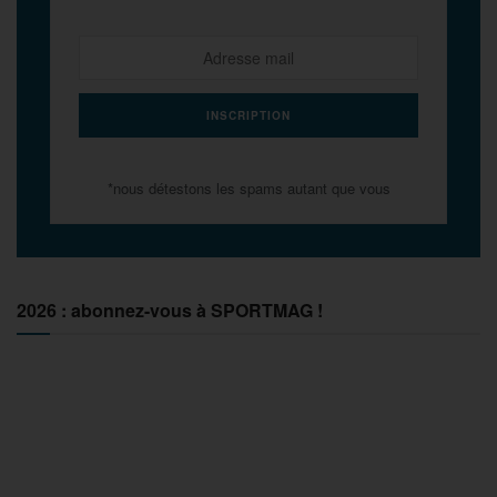
*nous détestons les spams autant que vous
2026 : abonnez-vous à SPORTMAG !