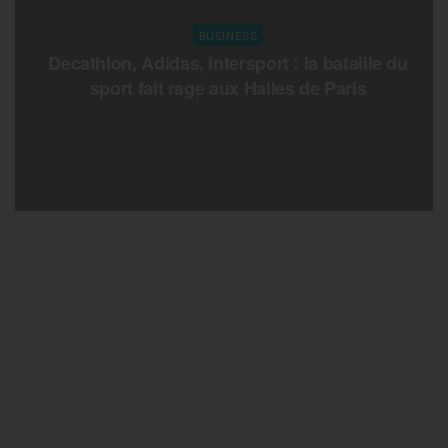
BUSINESS
Decathlon, Adidas, Intersport : la bataille du
sport fait rage aux Halles de Paris