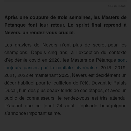
SPORTMAG
Après une coupure de trois semaines, les Masters de
Pétanque font leur retour. Le sprint final reprend à
Nevers, un rendez-vous crucial.
Les graviers de Nevers n’ont plus de secret pour les
champions. Depuis cinq ans, à l’exception du contexte
d’épidémie covid en 2020, les Masters de Pétanque
sont
toujours passés par la capitale nivernaise
. 2018, 2019,
2021, 2022 et maintenant 2023, Nevers est décidément un
décor habituel pour le feuilleton de l’été. Devant le Palais
Ducal, l’un des plus beaux fonds de ces étapes, et avec un
public de connaisseurs, le rendez-vous est très attendu.
D’autant que ce jeudi 24 août, l’épisode bourguignon
s’annonce importantissime.