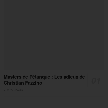
Masters de Pétanque : Les adieux de
Christian Fazzino
0 PARTAGES