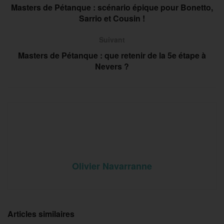
Masters de Pétanque : scénario épique pour Bonetto,
Sarrio et Cousin !
Suivant
Masters de Pétanque : que retenir de la 5e étape à
Nevers ?
Olivier Navarranne
Articles similaires