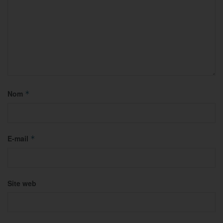
Nom
*
E-mail
*
Site web