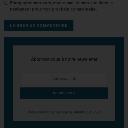
Enregistrer mon nom, mon e-mail et mon site dans le
navigateur pour mon prochain commentaire.
Abonnez-vous à notre newsletter
*nous détestons les spams autant que vous