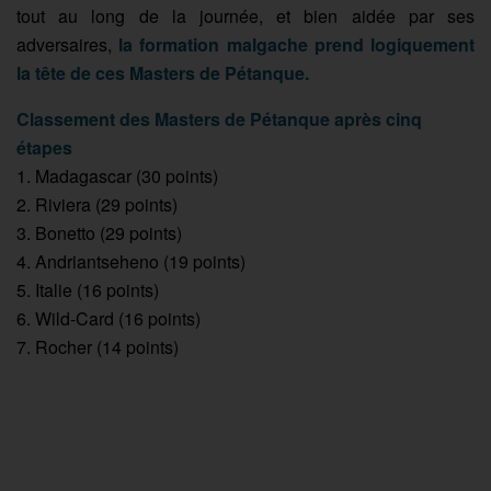
tout au long de la journée, et bien aidée par ses
adversaires,
la formation malgache prend logiquement
la tête de ces Masters de Pétanque.
Classement des Masters de Pétanque après cinq
étapes
1. Madagascar (30 points)
2. Riviera (29 points)
3. Bonetto (29 points)
4. Andriantseheno (19 points)
5. Italie (16 points)
6. Wild-Card (16 points)
7. Rocher (14 points)