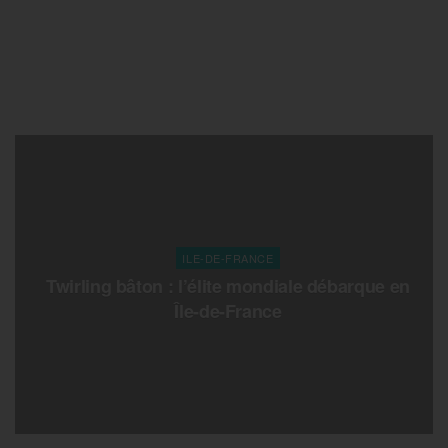
ILE-DE-FRANCE
Twirling bâton : l’élite mondiale débarque en
Île-de-France