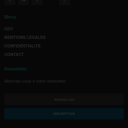
Menu
CGV
MENTIONS LEGALES
CONFIDENTIALITE
CONTACT
Newsletter
Abonnez-vous à notre newsletter