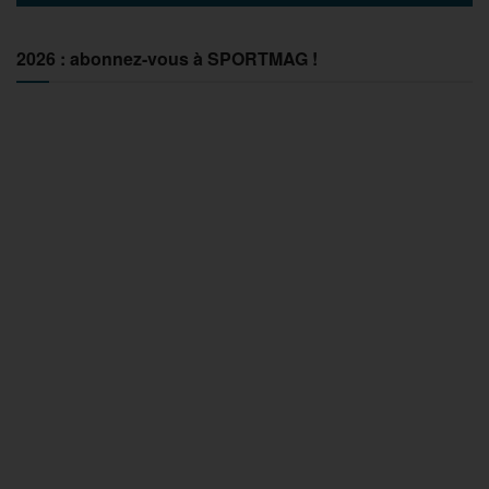
2026 : abonnez-vous à SPORTMAG !