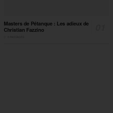
Masters de Pétanque : Les adieux de
Christian Fazzino
0 PARTAGES