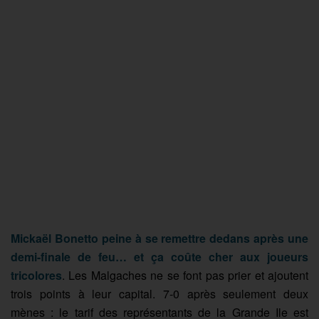
Mickaël Bonetto peine à se remettre dedans après une
demi-finale de feu… et ça coûte cher aux joueurs
tricolores
. Les Malgaches ne se font pas prier et ajoutent
trois points à leur capital. 7-0 après seulement deux
mènes : le tarif des représentants de la Grande Ile est