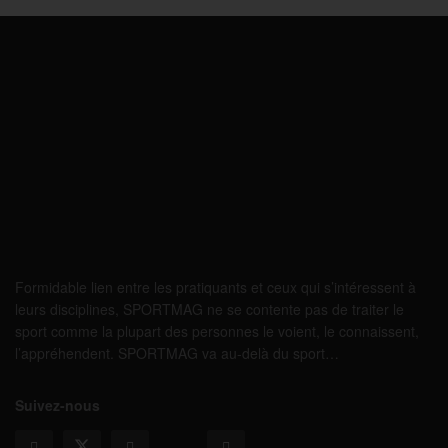
Formidable lien entre les pratiquants et ceux qui s’intéressent à
leurs disciplines, SPORTMAG ne se contente pas de traiter le
sport comme la plupart des personnes le voient, le connaissent,
l’appréhendent. SPORTMAG va au-delà du sport…
Suivez-nous