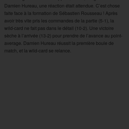
Damien Hureau, une réaction était attendue. C’est chose
faite face à la formation de Sébastien Rousseau ! Après
avoir très vite pris les commandes de la partie (5-1), la
wild-card ne fait pas dans le détail (10-2). Une victoire
sèche à l’arrivée (13-2) pour prendre de l’avance au point-
average. Damien Hureau réussit la première boule de
match, et la wild-card se relance.