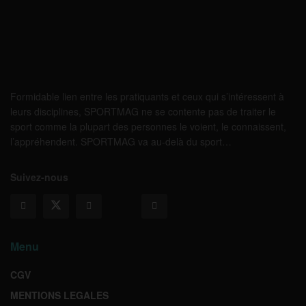
Formidable lien entre les pratiquants et ceux qui s’intéressent à
leurs disciplines, SPORTMAG ne se contente pas de traiter le
sport comme la plupart des personnes le voient, le connaissent,
l’appréhendent. SPORTMAG va au-delà du sport…
Suivez-nous
Menu
CGV
MENTIONS LEGALES