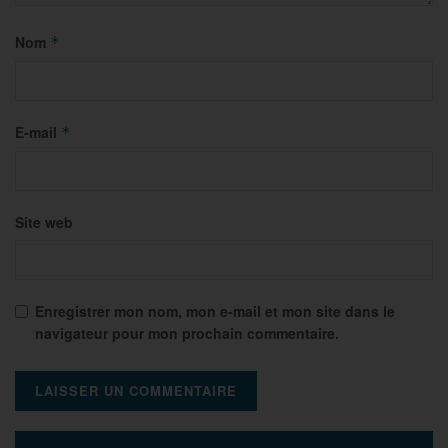
Nom
*
E-mail
*
Site web
Enregistrer mon nom, mon e-mail et mon site dans le
navigateur pour mon prochain commentaire.