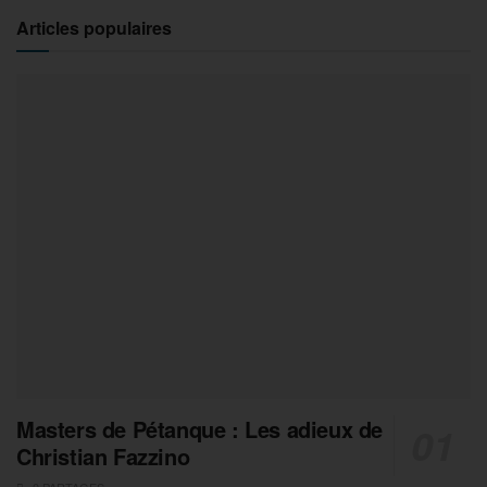
Articles populaires
Masters de Pétanque : Les adieux de
Christian Fazzino
0 PARTAGES