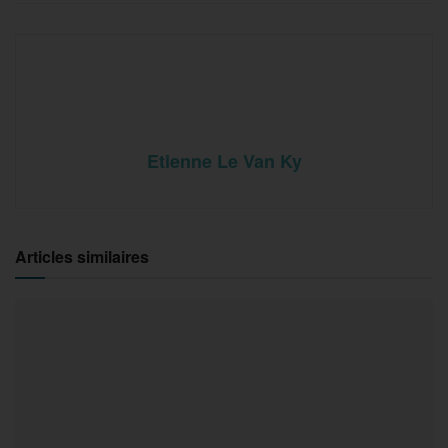
Etienne Le Van Ky
Articles similaires