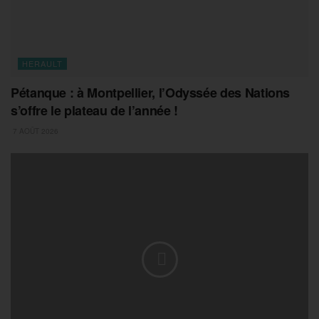
HERAULT
Pétanque : à Montpellier, l’Odyssée des Nations
s’offre le plateau de l’année !
7 AOÛT 2026