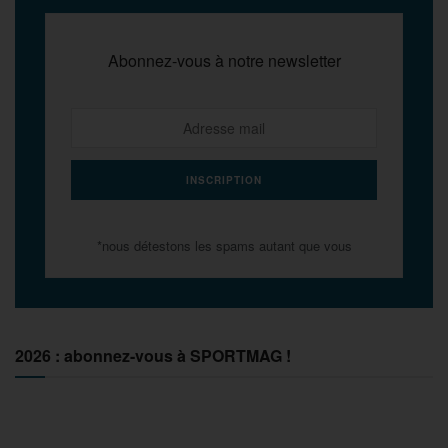
Abonnez-vous à notre newsletter
*nous détestons les spams autant que vous
2026 : abonnez-vous à SPORTMAG !