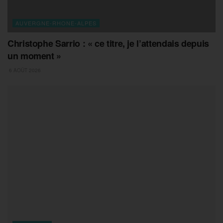
AUVERGNE-RHONE-ALPES
Christophe Sarrio : « ce titre, je l’attendais depuis
un moment »
6 AOÛT 2026