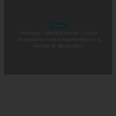
HERAULT
Pétanque – Marcel Laborde : « Notre
récompense, c’est le rayonnement et la
réussite de Montpellier »