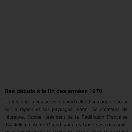
Des débuts à la fin des années 1970
L’origine de la course est d’abord celle d’un coup de cœur
sur la région et ses paysages. Parmi les créateurs de
l’épreuve, l’actuel président de la Fédération Française
d’Athlétisme, André Giraud.
« Il a eu l’idée avec des amis,