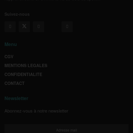
Suivez-nous
Menu
CGV
MENTIONS LEGALES
CONFIDENTIALITE
CONTACT
Newsletter
Abonnez-vous à notre newsletter