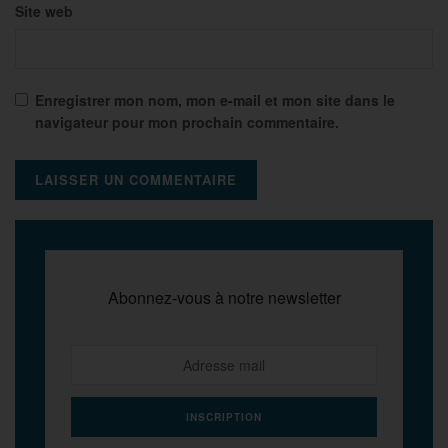
Site web
Enregistrer mon nom, mon e-mail et mon site dans le
navigateur pour mon prochain commentaire.
Abonnez-vous à notre newsletter