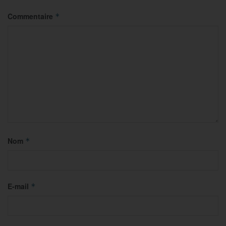
Commentaire
*
Nom
*
E-mail
*