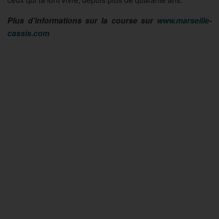
Plus d’informations sur la course sur
www.marseille-
cassis.com