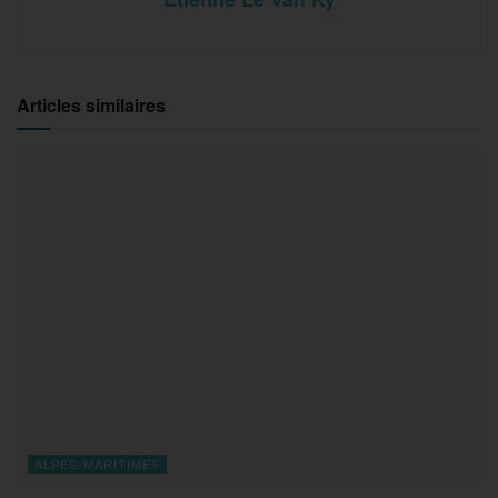
Articles similaires
ALPES-MARITIMES