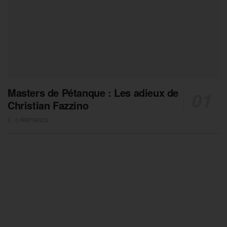
Masters de Pétanque : Les adieux de
Christian Fazzino
0 PARTAGES