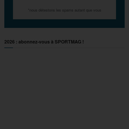
*nous détestons les spams autant que vous
2026 : abonnez-vous à SPORTMAG !