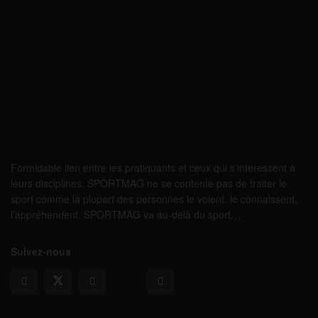
Formidable lien entre les pratiquants et ceux qui s’intéressent à
leurs disciplines, SPORTMAG ne se contente pas de traiter le
sport comme la plupart des personnes le voient, le connaissent,
l’appréhendent. SPORTMAG va au-delà du sport…
Suivez-nous