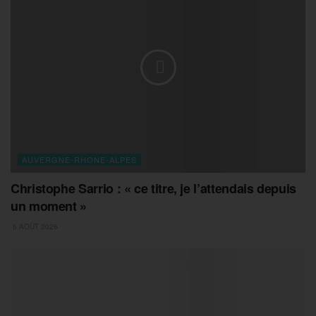
AUVERGNE-RHONE-ALPES
Christophe Sarrio : « ce titre, je l’attendais depuis
un moment »
6 AOÛT 2026