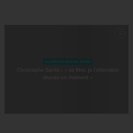
AUVERGNE-RHONE-ALPES
Christophe Sarrio : « ce titre, je l’attendais
depuis un moment »