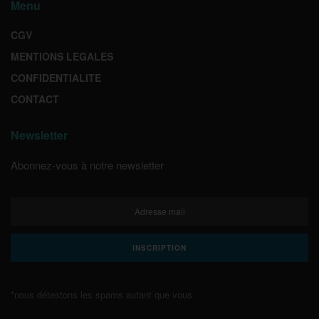
Menu
CGV
MENTIONS LEGALES
CONFIDENTIALITE
CONTACT
Newsletter
Abonnez-vous à notre newsletter
*nous détestons les spams autant que vous