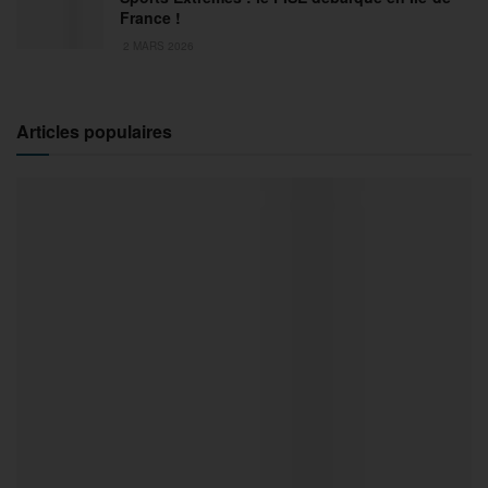
France !
2 MARS 2026
Articles populaires