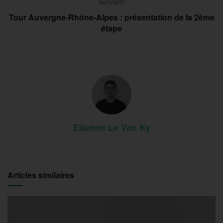
Suivant
Tour Auvergne-Rhône-Alpes : présentation de la 2ème
étape
Etienne Le Van Ky
Articles similaires