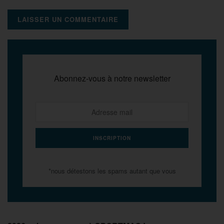
Abonnez-vous à notre newsletter
*nous détestons les spams autant que vous