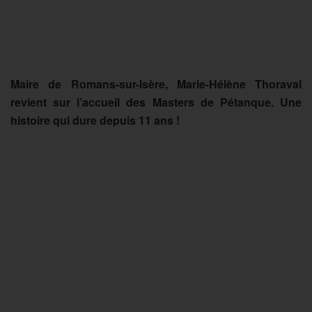
Maire de Romans-sur-Isère, Marie-Hélène Thoraval
revient sur l’accueil des Masters de Pétanque. Une
histoire qui dure depuis 11 ans !