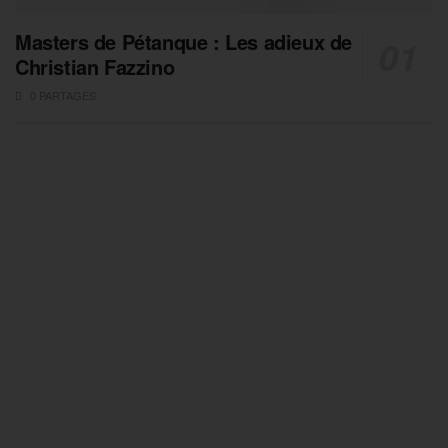
Masters de Pétanque : Les adieux de
Christian Fazzino
0 PARTAGES