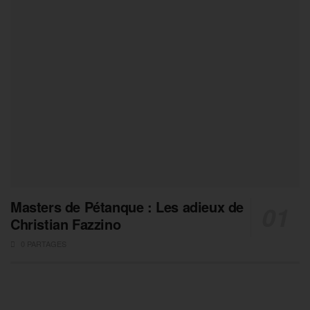
Masters de Pétanque : Les adieux de
Christian Fazzino
0 PARTAGES