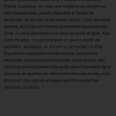
Patrick Cazenave. Au total, une vingtaine de disciplines
sont représentées, parfois originales à l’image du
dodgeball, du kin-ball ou du beach tennis.
« Ces dernières
années, les Coqs ont cherché à diversifier leurs activités.
Ainsi, il y en a désormais pour tous les goûts et âges. Aux
Coqs Rouges, on peut pratiquer un sport collectif, de
raquettes, aquatique, ou encore un art martial. Le Pôle
Expression corporelle s’est développé, nous avons
désormais un choix fourni d’activités danse et bien-être.
Les Coqs sont également très actifs dans l’animation de la
jeunesse du quartier, en intervenant dans les écoles, et en
proposant des séjours et stages sportifs pendant les
vacances scolaires. »