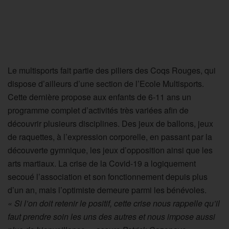
Le multisports fait partie des piliers des Coqs Rouges, qui
dispose d’ailleurs d’une section de l’Ecole Multisports.
Cette dernière propose aux enfants de 6-11 ans un
programme complet d’activités très variées afin de
découvrir plusieurs disciplines. Des jeux de ballons, jeux
de raquettes, à l’expression corporelle, en passant par la
découverte gymnique, les jeux d’opposition ainsi que les
arts martiaux. La crise de la Covid-19 a logiquement
secoué l’association et son fonctionnement depuis plus
d’un an, mais l’optimiste demeure parmi les bénévoles.
« Si l’on doit retenir le positif, cette crise nous rappelle qu’il
faut prendre soin les uns des autres et nous impose aussi