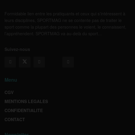
Formidable lien entre les pratiquants et ceux qui s’intéressent à
leurs disciplines, SPORTMAG ne se contente pas de traiter le
sport comme la plupart des personnes le voient, le connaissent,
l’appréhendent. SPORTMAG va au-delà du sport…
Suivez-nous
Menu
CGV
MENTIONS LEGALES
CONFIDENTIALITE
CONTACT
Newsletter