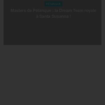
PETANQUE
Masters de Pétanque : la Dream Team royale
à Santa Susanna !