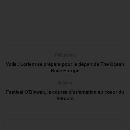
Précedent
Voile : Lorient se prépare pour le départ de The Ocean
Race Europe
Suivant
Festival O’Bivwak, la course d’orientation au coeur du
Vercors