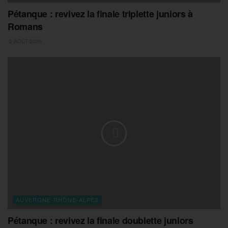
Pétanque : revivez la finale triplette juniors à
Romans
2 AOÛT 2026
AUVERGNE-RHONE-ALPES
Pétanque : revivez la finale doublette juniors