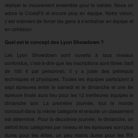
réaliser le mouvement ensemble pour le valider. Nous on
adore le CrossFit et encore plus en équipe. Notre vision,
c’est vraiment de forcer les gens à s’entraîner en équipe et
en cohésion.
Quel est le concept des Lyon Showdown ?
Les Lyon Showdown sont ouverts à tous niveaux
confondus, c’est-à-dire que les inscriptions sont libres (tarif
de 100 € par personne), il y a juste des prérequis
techniques et physiques. Toutes les équipes participent à
sept épreuves entre le samedi et le dimanche et une 8e
épreuve finale aura lieu pour les 12 meilleures équipes le
dimanche soir. La première journée, tout le monde
concourt dans la même catégorie et ensuite un classement
est déterminé. Pour la deuxième journée, le dimanche, on
définit trois catégories par niveau et les épreuves sont plus
dures pour les élites, un peu moins dures pour les RX