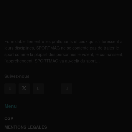
Formidable lien entre les pratiquants et ceux qui s’intéressent à
leurs disciplines, SPORTMAG ne se contente pas de traiter le
sport comme la plupart des personnes le voient, le connaissent,
l’appréhendent. SPORTMAG va au-delà du sport…
Suivez-nous
Menu
CGV
MENTIONS LEGALES