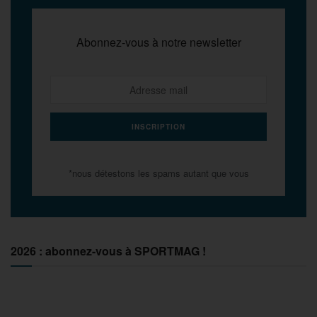
Abonnez-vous à notre newsletter
*nous détestons les spams autant que vous
2026 : abonnez-vous à SPORTMAG !