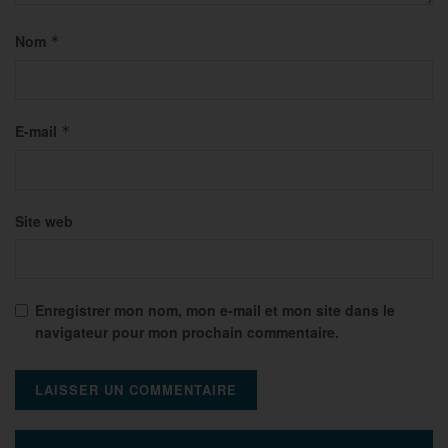
Nom
*
E-mail
*
Site web
Enregistrer mon nom, mon e-mail et mon site dans le
navigateur pour mon prochain commentaire.