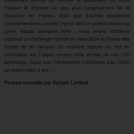
marque et d’ancrer un peu plus l’engouement de la
discipline en France, ainsi que d’autres disciplines
complémentaires comme l’Hyrox dont on entend beaucoup
parler depuis quelques mois : nous avions d’ailleurs
organisé un challenge hybride en mars 2024 au Palais des
Sports de de Gerland. Je voudrais rajouter un mot en
conclusion sur l’appui, encore cette année, de nos 120
bénévoles. Sans eux, l’événement n’existerait pas. Donc
un grand merci à eux ! »
Propos recueillis par Sylvain Lartaud