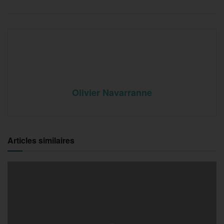
Olivier Navarranne
Articles similaires