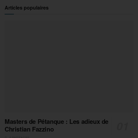
Articles populaires
Masters de Pétanque : Les adieux de
Christian Fazzino
0 PARTAGES