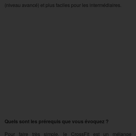
(niveau avancé) et plus faciles pour les intermédiaires.
Quels sont les prérequis que vous évoquez ?
Pour faire très simple, le CrossFit est un mélange