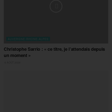
AUVERGNE-RHONE-ALPES
Christophe Sarrio : « ce titre, je l’attendais depuis
un moment »
6 AOÛT 2026