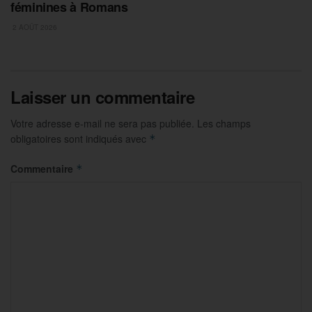
féminines à Romans
2 AOÛT 2026
Laisser un commentaire
Votre adresse e-mail ne sera pas publiée.
Les champs
obligatoires sont indiqués avec
*
Commentaire
*