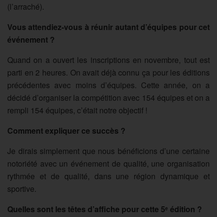
(l’arraché).
Vous attendiez-vous à réunir autant d’équipes pour cet
événement ?
Quand on a ouvert les inscriptions en novembre, tout est
parti en 2 heures. On avait déjà connu ça pour les éditions
précédentes avec moins d’équipes. Cette année, on a
décidé d’organiser la compétition avec 154 équipes et on a
rempli 154 équipes, c’était notre objectif !
Comment expliquer ce succès ?
Je dirais simplement que nous bénéficions d’une certaine
notoriété avec un événement de qualité, une organisation
rythmée et de qualité, dans une région dynamique et
sportive.
Quelles sont les têtes d’affiche pour cette 5
édition ?
e