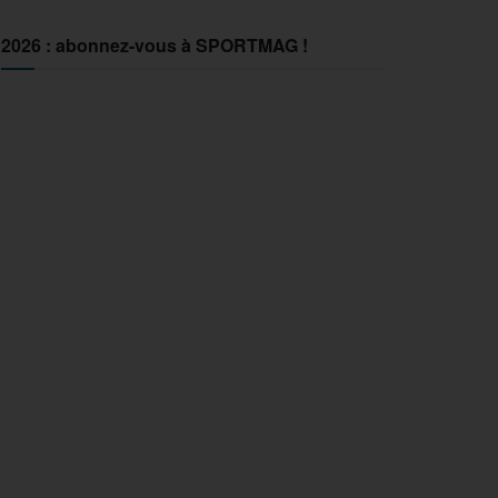
2026 : abonnez-vous à SPORTMAG !