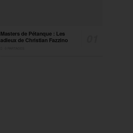
Masters de Pétanque : Les
adieux de Christian Fazzino
0 PARTAGES