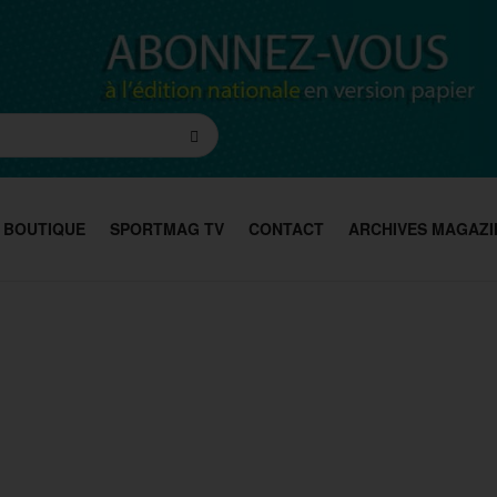
BOUTIQUE
SPORTMAG TV
CONTACT
ARCHIVES MAGAZI