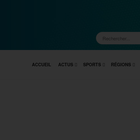
ACCUEIL
ACTUS
SPORTS
RÉGIONS