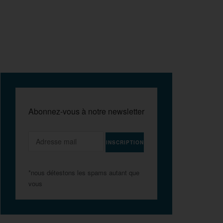
Abonnez-vous à notre newsletter
*nous détestons les spams autant que
vous