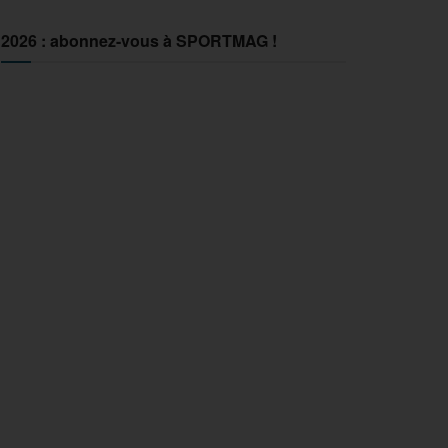
2026 : abonnez-vous à SPORTMAG !