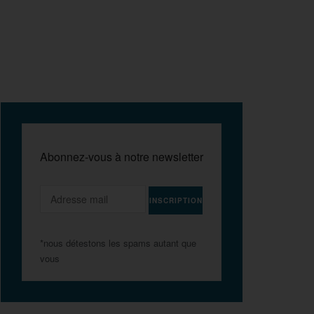
Abonnez-vous à notre newsletter
*nous détestons les spams autant que
vous