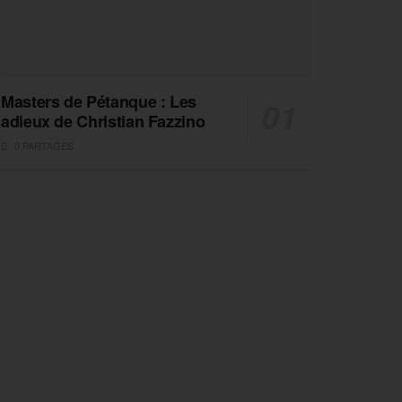
Masters de Pétanque : Les
adieux de Christian Fazzino
0 PARTAGES