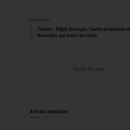
Précedent
Tennis : Elijah Sanogo, l’autre promesse 
Sarcelles qui trace sa route
Farid Rouas
Articles similaires