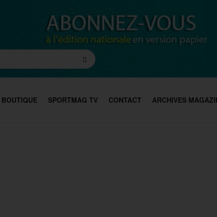
BOUTIQUE
SPORTMAG TV
CONTACT
ARCHIVES MAGAZI