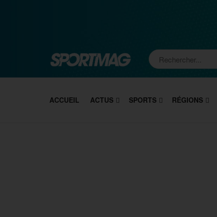
ACCUEIL
ACTUS
SPORTS
RÉGIONS