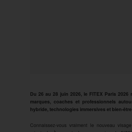
Du 26 au 28 juin 2026, le FITEX Paris 2026 
marques, coaches et professionnels autour
hybride, technologies immersives et bien-être
Connaissez-vous vraiment le nouveau visage