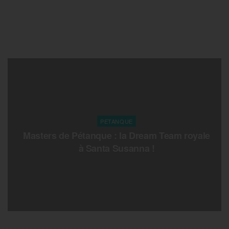
PETANQUE
Masters de Pétanque : la Dream Team royale
à Santa Susanna !