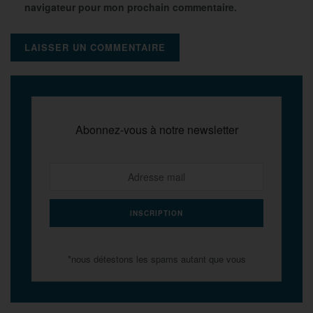
navigateur pour mon prochain commentaire.
Abonnez-vous à notre newsletter
*nous détestons les spams autant que vous