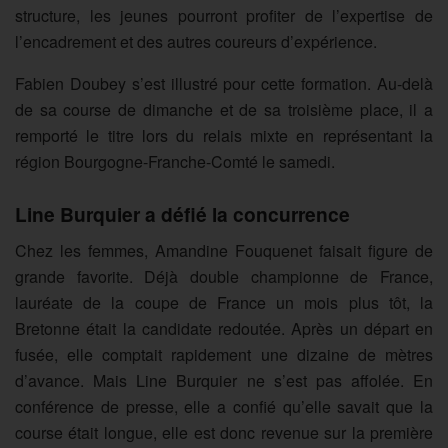
structure, les jeunes pourront profiter de l’expertise de
l’encadrement et des autres coureurs d’expérience.
Fabien Doubey s’est illustré pour cette formation. Au-delà
de sa course de dimanche et de sa troisième place, il a
remporté le titre lors du relais mixte en représentant la
région Bourgogne-Franche-Comté le samedi.
Line Burquier a défié la concurrence
Chez les femmes, Amandine Fouquenet faisait figure de
grande favorite. Déjà double championne de France,
lauréate de la coupe de France un mois plus tôt, la
Bretonne était la candidate redoutée. Après un départ en
fusée, elle comptait rapidement une dizaine de mètres
d’avance. Mais Line Burquier ne s’est pas affolée. En
conférence de presse, elle a confié qu’elle savait que la
course était longue, elle est donc revenue sur la première