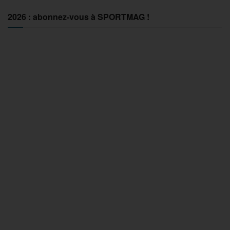
2026 : abonnez-vous à SPORTMAG !