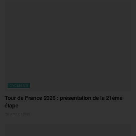
CYCLISME
Tour de France 2026 : présentation de la 21ème
étape
26 JUILLET 2026