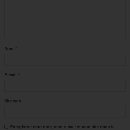
Nom
*
E-mail
*
Site web
Enregistrer mon nom, mon e-mail et mon site dans le