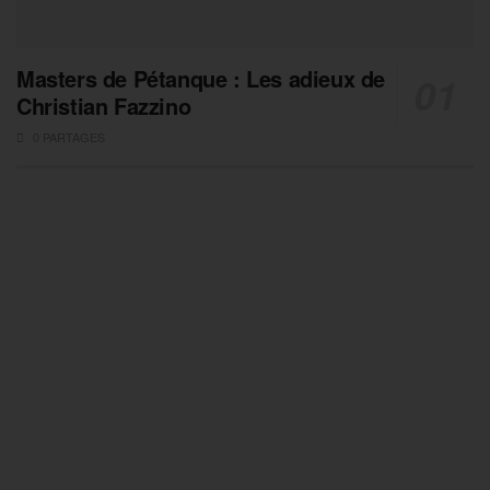
Masters de Pétanque : Les adieux de
Christian Fazzino
0 PARTAGES