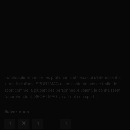
Formidable lien entre les pratiquants et ceux qui s’intéressent à
leurs disciplines, SPORTMAG ne se contente pas de traiter le
sport comme la plupart des personnes le voient, le connaissent,
l’appréhendent. SPORTMAG va au-delà du sport…
Suivez-nous