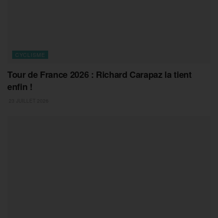
CYCLISME
Tour de France 2026 : Richard Carapaz la tient
enfin !
23 JUILLET 2026