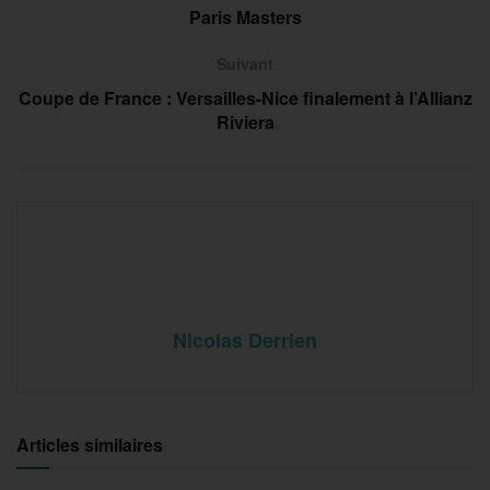
Paris Masters
Suivant
Coupe de France : Versailles-Nice finalement à l’Allianz
Riviera
Nicolas Derrien
Articles similaires