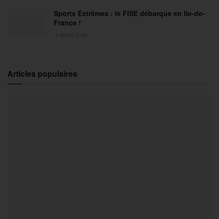
Sports Extrêmes : le FISE débarque en Ile-de-
France !
2 MARS 2026
Articles populaires