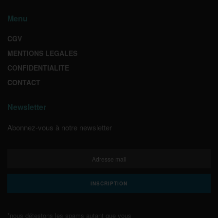
Menu
CGV
MENTIONS LEGALES
CONFIDENTIALITE
CONTACT
Newsletter
Abonnez-vous à notre newsletter
*nous détestons les spams autant que vous