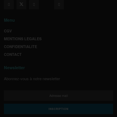
Menu
CGV
MENTIONS LEGALES
CONFIDENTIALITE
CONTACT
Newsletter
Abonnez-vous à notre newsletter