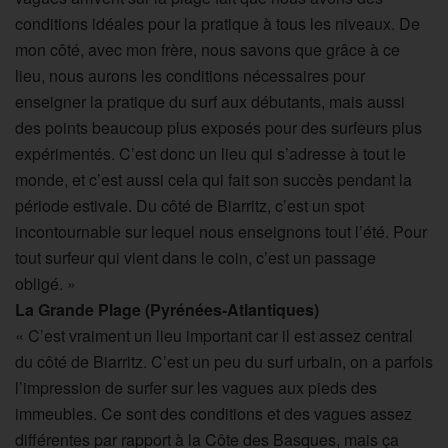
conditions idéales pour la pratique à tous les niveaux. De
mon côté, avec mon frère, nous savons que grâce à ce
lieu, nous aurons les conditions nécessaires pour
enseigner la pratique du surf aux débutants, mais aussi
des points beaucoup plus exposés pour des surfeurs plus
expérimentés. C’est donc un lieu qui s’adresse à tout le
monde, et c’est aussi cela qui fait son succès pendant la
période estivale. Du côté de Biarritz, c’est un spot
incontournable sur lequel nous enseignons tout l’été. Pour
tout surfeur qui vient dans le coin, c’est un passage
obligé. »
La Grande Plage (Pyrénées-Atlantiques)
« C’est vraiment un lieu important car il est assez central
du côté de Biarritz. C’est un peu du surf urbain, on a parfois
l’impression de surfer sur les vagues aux pieds des
immeubles. Ce sont des conditions et des vagues assez
différentes par rapport à la Côte des Basques, mais ça