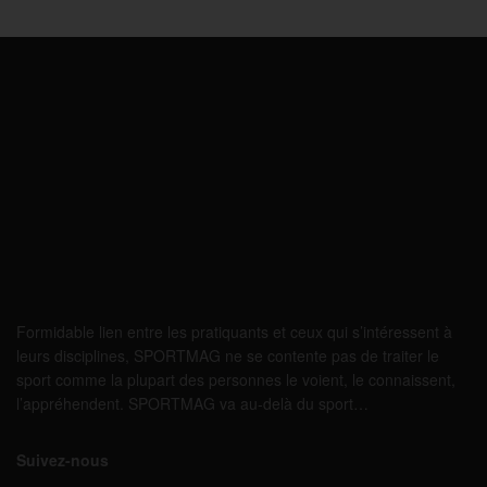
Formidable lien entre les pratiquants et ceux qui s’intéressent à
leurs disciplines, SPORTMAG ne se contente pas de traiter le
sport comme la plupart des personnes le voient, le connaissent,
l’appréhendent. SPORTMAG va au-delà du sport…
Suivez-nous