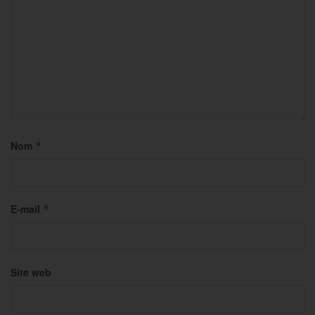
Nom
*
E-mail
*
Site web