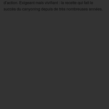
d’action. Exigeant mais vivifiant : la recette qui fait le
succès du canyoning depuis de très nombreuses années.