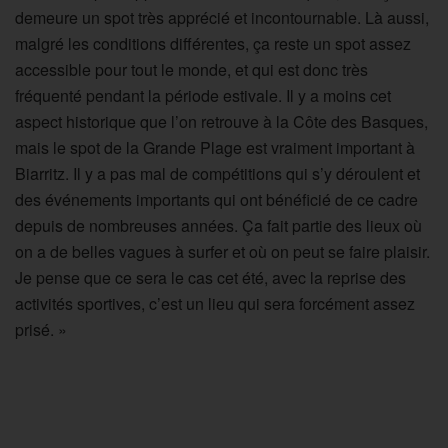
demeure un spot très apprécié et incontournable. Là aussi,
malgré les conditions différentes, ça reste un spot assez
accessible pour tout le monde, et qui est donc très
fréquenté pendant la période estivale. Il y a moins cet
aspect historique que l’on retrouve à la Côte des Basques,
mais le spot de la Grande Plage est vraiment important à
Biarritz. Il y a pas mal de compétitions qui s’y déroulent et
des événements importants qui ont bénéficié de ce cadre
depuis de nombreuses années. Ça fait partie des lieux où
on a de belles vagues à surfer et où on peut se faire plaisir.
Je pense que ce sera le cas cet été, avec la reprise des
activités sportives, c’est un lieu qui sera forcément assez
prisé. »