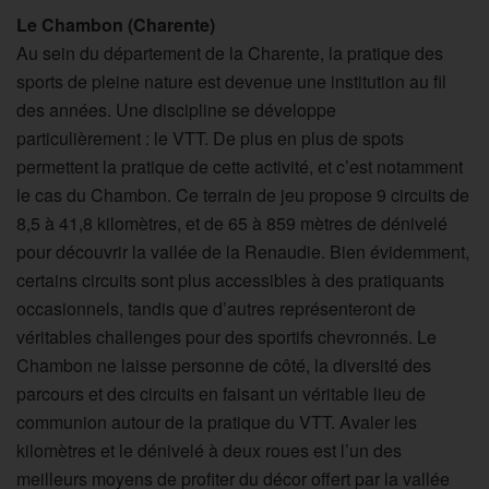
Le Chambon (Charente)
Au sein du département de la Charente, la pratique des
sports de pleine nature est devenue une institution au fil
des années. Une discipline se développe
particulièrement : le VTT. De plus en plus de spots
permettent la pratique de cette activité, et c’est notamment
le cas du Chambon. Ce terrain de jeu propose 9 circuits de
8,5 à 41,8 kilomètres, et de 65 à 859 mètres de dénivelé
pour découvrir la vallée de la Renaudie. Bien évidemment,
certains circuits sont plus accessibles à des pratiquants
occasionnels, tandis que d’autres représenteront de
véritables challenges pour des sportifs chevronnés. Le
Chambon ne laisse personne de côté, la diversité des
parcours et des circuits en faisant un véritable lieu de
communion autour de la pratique du VTT. Avaler les
kilomètres et le dénivelé à deux roues est l’un des
meilleurs moyens de profiter du décor offert par la vallée