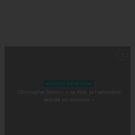
AUVERGNE-RHONE-ALPES
Christophe Sarrio : « ce titre, je l’attendais
depuis un moment »