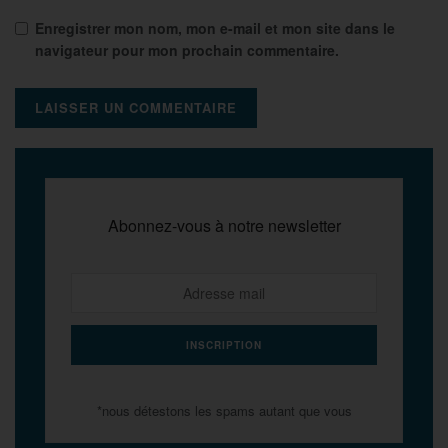
Enregistrer mon nom, mon e-mail et mon site dans le
navigateur pour mon prochain commentaire.
Abonnez-vous à notre newsletter
*nous détestons les spams autant que vous