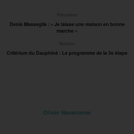
Précedent
Denis Masseglia : « Je laisse une maison en bonne
marche »
Suivant
Critérium du Dauphiné : Le programme de la 3e étape
Olivier Navarranne