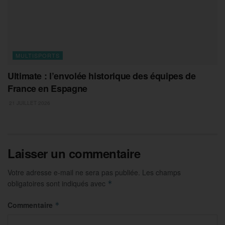
MULTISPORTS
Ultimate : l’envolée historique des équipes de
France en Espagne
21 JUILLET 2026
Laisser un commentaire
Votre adresse e-mail ne sera pas publiée.
Les champs
obligatoires sont indiqués avec
*
Commentaire
*