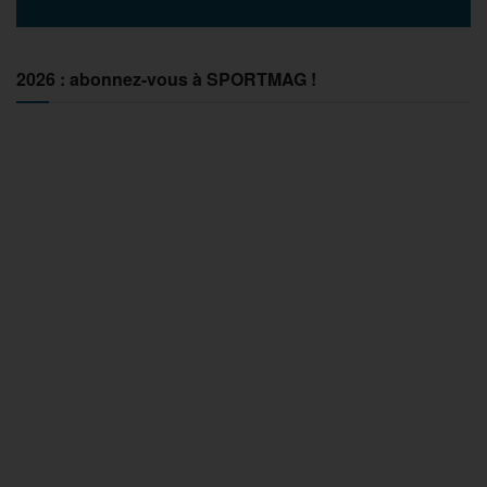
2026 : abonnez-vous à SPORTMAG !