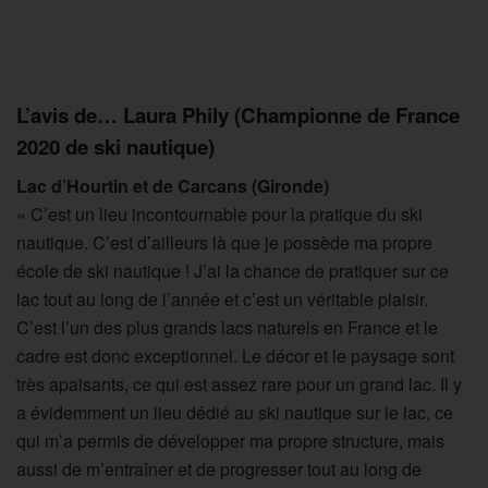
L’avis de… Laura Phily (Championne de France
2020 de ski nautique)
Lac d’Hourtin et de Carcans (Gironde)
« C’est un lieu incontournable pour la pratique du ski
nautique. C’est d’ailleurs là que je possède ma propre
école de ski nautique ! J’ai la chance de pratiquer sur ce
lac tout au long de l’année et c’est un véritable plaisir.
C’est l’un des plus grands lacs naturels en France et le
cadre est donc exceptionnel. Le décor et le paysage sont
très apaisants, ce qui est assez rare pour un grand lac. Il y
a évidemment un lieu dédié au ski nautique sur le lac, ce
qui m’a permis de développer ma propre structure, mais
aussi de m’entraîner et de progresser tout au long de