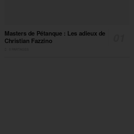
Masters de Pétanque : Les adieux de
Christian Fazzino
0 PARTAGES