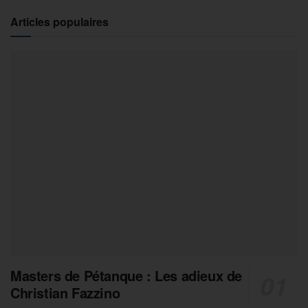
Articles populaires
Masters de Pétanque : Les adieux de
Christian Fazzino