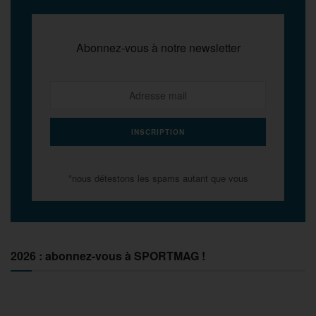
Abonnez-vous à notre newsletter
*nous détestons les spams autant que vous
2026 : abonnez-vous à SPORTMAG !