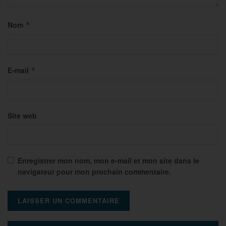
Nom
*
E-mail
*
Site web
Enregistrer mon nom, mon e-mail et mon site dans le
navigateur pour mon prochain commentaire.