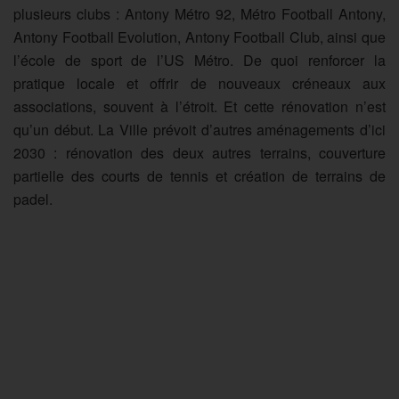
plusieurs clubs : Antony Métro 92, Métro Football Antony,
Antony Football Evolution, Antony Football Club, ainsi que
l’école de sport de l’US Métro. De quoi renforcer la
pratique locale et offrir de nouveaux créneaux aux
associations, souvent à l’étroit. Et cette rénovation n’est
qu’un début. La Ville prévoit d’autres aménagements d’ici
2030 : rénovation des deux autres terrains, couverture
partielle des courts de tennis et création de terrains de
padel.