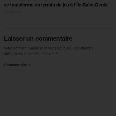
se transforme en terrain de jeu à l’Île-Saint-Denis
7 AOÛT 2026
Laisser un commentaire
Votre adresse e-mail ne sera pas publiée.
Les champs
obligatoires sont indiqués avec
*
Commentaire
*