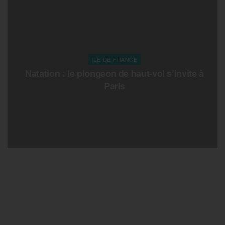
ILE-DE-FRANCE
Natation : le plongeon de haut-vol s’invite à
Paris