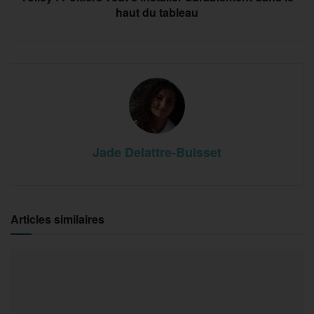
haut du tableau
Jade Delattre-Buisset
Articles similaires