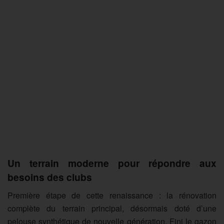
Un terrain moderne pour répondre aux
besoins des clubs
Première étape de cette renaissance : la rénovation
complète du terrain principal, désormais doté d’une
pelouse synthétique de nouvelle génération. Fini le gazon