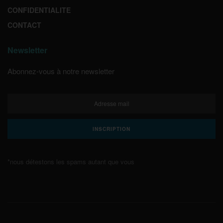
CONFIDENTIALITE
CONTACT
Newsletter
Abonnez-vous à notre newsletter
*nous détestons les spams autant que vous