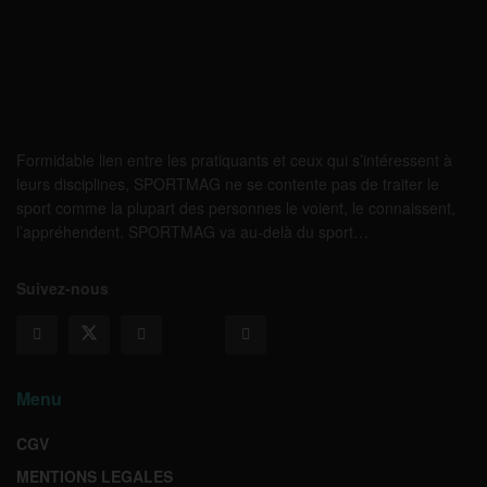
Formidable lien entre les pratiquants et ceux qui s’intéressent à
leurs disciplines, SPORTMAG ne se contente pas de traiter le
sport comme la plupart des personnes le voient, le connaissent,
l’appréhendent. SPORTMAG va au-delà du sport…
Suivez-nous
Menu
CGV
MENTIONS LEGALES