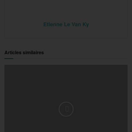
Etienne Le Van Ky
Articles similaires