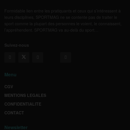
Formidable lien entre les pratiquants et ceux qui s’intéressent à
leurs disciplines, SPORTMAG ne se contente pas de traiter le
sport comme la plupart des personnes le voient, le connaissent,
l’appréhendent. SPORTMAG va au-delà du sport…
Suivez-nous
Menu
CGV
MENTIONS LEGALES
CONFIDENTIALITE
CONTACT
Newsletter