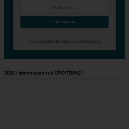
*nous détestons les spams autant que vous
2026 : abonnez-vous à SPORTMAG !