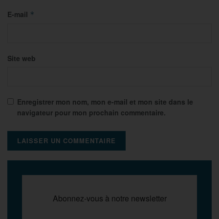
E-mail
*
Site web
Enregistrer mon nom, mon e-mail et mon site dans le
navigateur pour mon prochain commentaire.
Abonnez-vous à notre newsletter