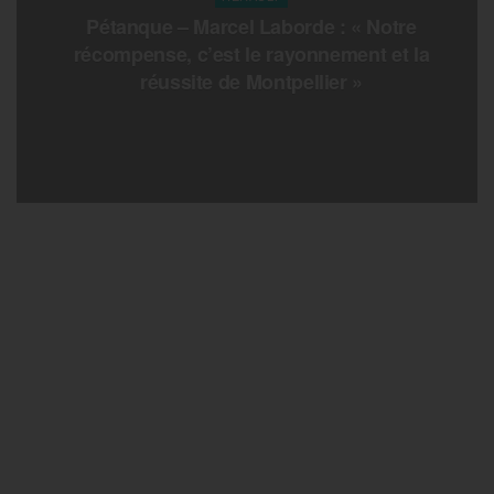
Pétanque – Marcel Laborde : « Notre
récompense, c’est le rayonnement et la
réussite de Montpellier »