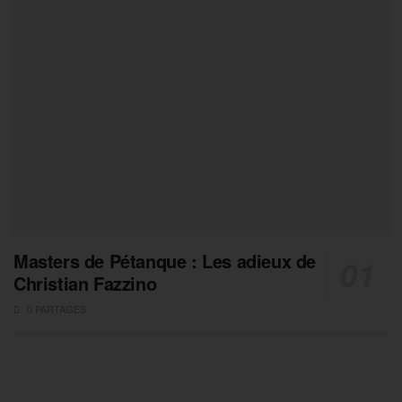
Masters de Pétanque : Les adieux de
Christian Fazzino
0 PARTAGES