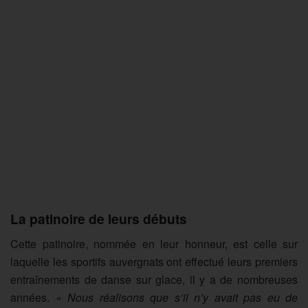
La patinoire de leurs débuts
Cette patinoire, nommée en leur honneur, est celle sur
laquelle les sportifs auvergnats ont effectué leurs premiers
entraînements de danse sur glace, il y a de nombreuses
années.
« Nous réalisons que s’il n’y avait pas eu de