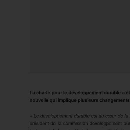
La charte pour le développement durable a ét
nouvelle qui implique plusieurs changements
« Le développement durable est au cœur de la s
président de la commission développement du