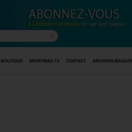
BOUTIQUE
SPORTMAG TV
CONTACT
ARCHIVES MAGAZI