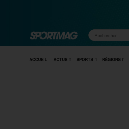
ACCUEIL
ACTUS
SPORTS
RÉGIONS