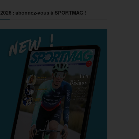
2026 : abonnez-vous à SPORTMAG !