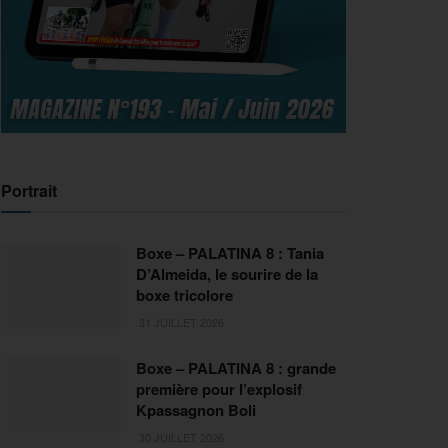
Portrait
Boxe – PALATINA 8 : Tania
D’Almeida, le sourire de la
boxe tricolore
31 JUILLET 2026
Boxe – PALATINA 8 : grande
première pour l’explosif
Kpassagnon Boli
30 JUILLET 2026