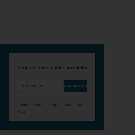
Abonnez-vous à notre newsletter
*nous détestons les spams autant que
vous