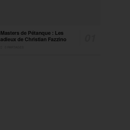
Masters de Pétanque : Les
adieux de Christian Fazzino
0 PARTAGES