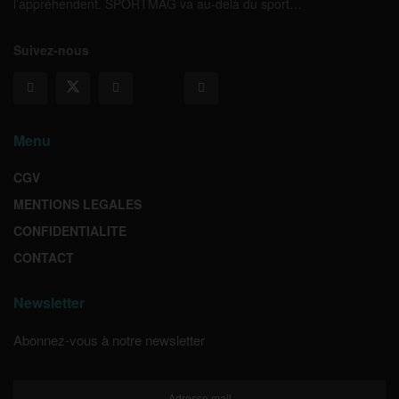
l’appréhendent. SPORTMAG va au-delà du sport…
Suivez-nous
Menu
CGV
MENTIONS LEGALES
CONFIDENTIALITE
CONTACT
Newsletter
Abonnez-vous à notre newsletter