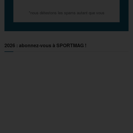
*nous détestons les spams autant que vous
2026 : abonnez-vous à SPORTMAG !