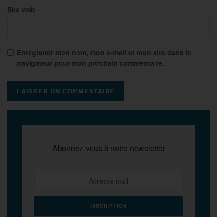
Site web
Enregistrer mon nom, mon e-mail et mon site dans le
navigateur pour mon prochain commentaire.
Abonnez-vous à notre newsletter