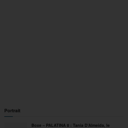
Portrait
Boxe – PALATINA 8 : Tania D’Almeida, le