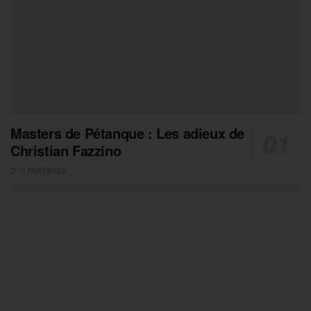
Masters de Pétanque : Les adieux de
Christian Fazzino
0 PARTAGES