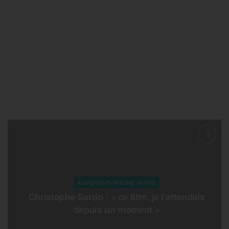
AUVERGNE-RHONE-ALPES
Christophe Sarrio : « ce titre, je l’attendais
depuis un moment »