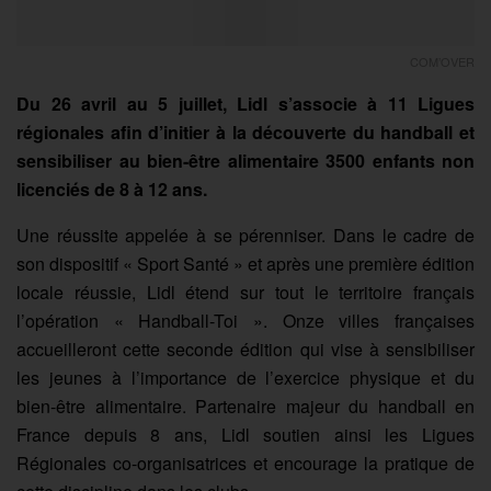
COM’OVER
Du 26 avril au 5 juillet, Lidl s’associe à 11 Ligues
régionales afin d’initier à la découverte du handball et
sensibiliser au bien-être alimentaire 3500 enfants non
licenciés de 8 à 12 ans.
Une réussite appelée à se pérenniser. Dans le cadre de
son dispositif « Sport Santé » et après une première édition
locale réussie, Lidl étend sur tout le territoire français
l’opération « Handball-Toi ». Onze villes françaises
accueilleront cette seconde édition qui vise à sensibiliser
les jeunes à l’importance de l’exercice physique et du
bien-être alimentaire. Partenaire majeur du handball en
France depuis 8 ans, Lidl soutien ainsi les Ligues
Régionales co-organisatrices et encourage la pratique de