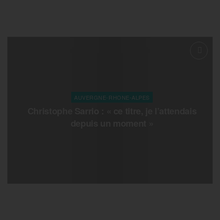
AUVERGNE-RHONE-ALPES
Christophe Sarrio : « ce titre, je l’attendais
depuis un moment »