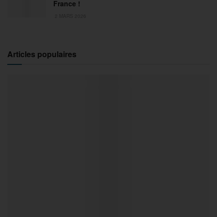
France !
2 MARS 2026
Articles populaires