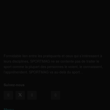
Formidable lien entre les pratiquants et ceux qui s’intéressent à
leurs disciplines, SPORTMAG ne se contente pas de traiter le
sport comme la plupart des personnes le voient, le connaissent,
l’appréhendent. SPORTMAG va au-delà du sport…
Suivez-nous
Menu