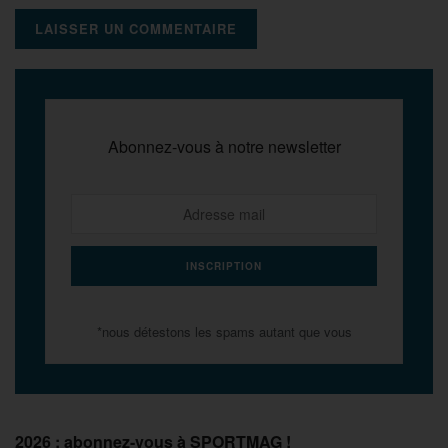
Abonnez-vous à notre newsletter
*nous détestons les spams autant que vous
2026 : abonnez-vous à SPORTMAG !