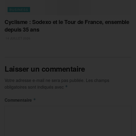
BUSINESS
Cyclisme : Sodexo et le Tour de France, ensemble
depuis 35 ans
14 JUILLET 2026
Laisser un commentaire
Votre adresse e-mail ne sera pas publiée.
Les champs
obligatoires sont indiqués avec
*
Commentaire
*