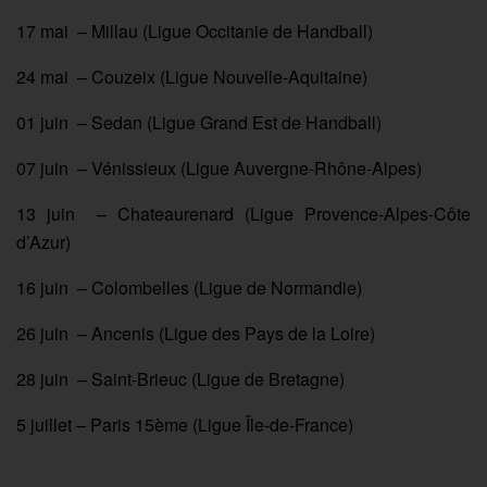
17 mai – Millau (Ligue Occitanie de Handball)
24 mai – Couzeix (Ligue Nouvelle-Aquitaine)
01 juin – Sedan (Ligue Grand Est de Handball)
07 juin – Vénissieux (Ligue Auvergne-Rhône-Alpes)
13 juin – Chateaurenard (Ligue Provence-Alpes-Côte
d’Azur)
16 juin – Colombelles (Ligue de Normandie)
26 juin – Ancenis (Ligue des Pays de la Loire)
28 juin – Saint-Brieuc (Ligue de Bretagne)
5 juillet – Paris 15ème (Ligue Île-de-France)