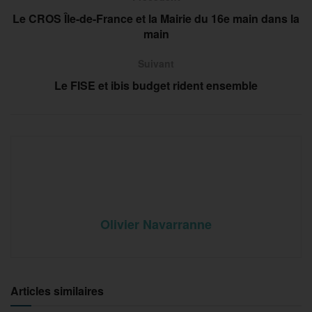
Le CROS Île-de-France et la Mairie du 16e main dans la
main
Suivant
Le FISE et ibis budget rident ensemble
Olivier Navarranne
Articles similaires