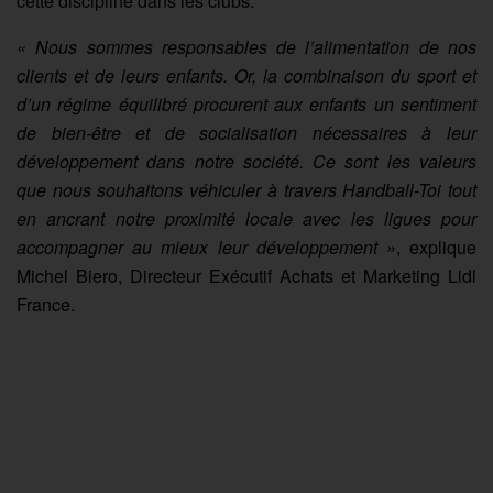
cette discipline dans les clubs.
« Nous sommes responsables de l’alimentation de nos
clients et de leurs enfants. Or, la combinaison du sport et
d’un régime équilibré procurent aux enfants un sentiment
de bien-être et de socialisation nécessaires à leur
développement dans notre société. Ce sont les valeurs
que nous souhaitons véhiculer à travers Handball-Toi tout
en ancrant notre proximité locale avec les ligues pour
accompagner au mieux leur développement »
, explique
Michel Biero, Directeur Exécutif Achats et Marketing Lidl
France.