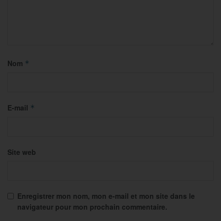
Nom
*
E-mail
*
Site web
Enregistrer mon nom, mon e-mail et mon site dans le
navigateur pour mon prochain commentaire.