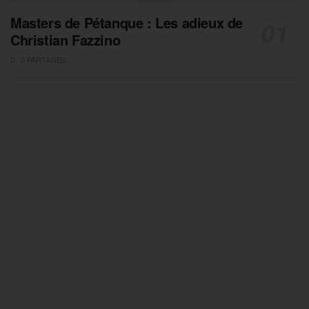
Masters de Pétanque : Les adieux de
Christian Fazzino
0 PARTAGES