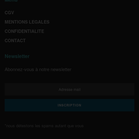
CGV
MENTIONS LEGALES
CONFIDENTIALITE
CONTACT
Newsletter
Abonnez-vous à notre newsletter
*nous détestons les spams autant que vous