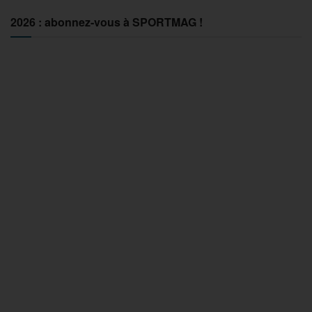
2026 : abonnez-vous à SPORTMAG !