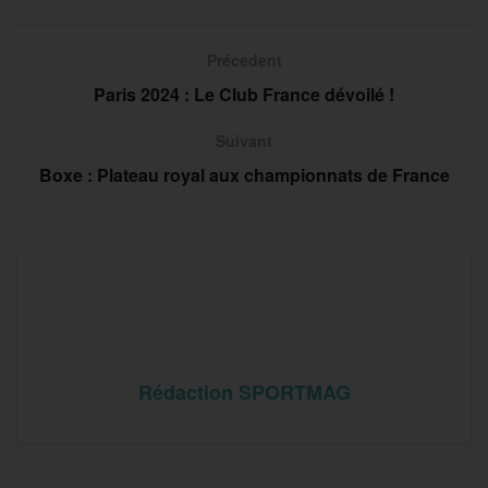
Précedent
Paris 2024 : Le Club France dévoilé !
Suivant
Boxe : Plateau royal aux championnats de France
Rédaction SPORTMAG