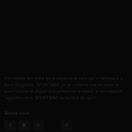
Formidable lien entre les pratiquants et ceux qui s’intéressent à
leurs disciplines, SPORTMAG ne se contente pas de traiter le
sport comme la plupart des personnes le voient, le connaissent,
l’appréhendent. SPORTMAG va au-delà du sport…
Suivez-nous