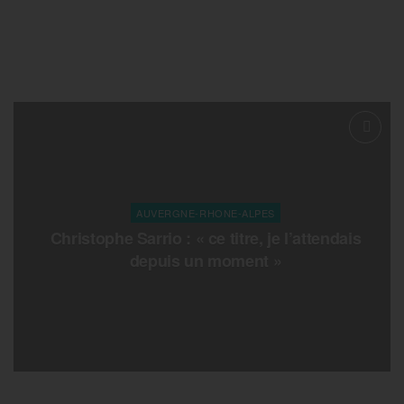
AUVERGNE-RHONE-ALPES
Christophe Sarrio : « ce titre, je l’attendais
depuis un moment »