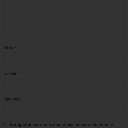
Nom
*
E-mail
*
Site web
Enregistrer mon nom, mon e-mail et mon site dans le