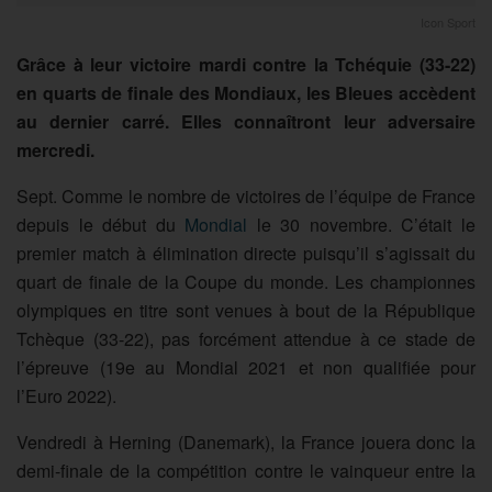
Icon Sport
Grâce à leur victoire mardi contre la Tchéquie (33-22)
en quarts de finale des Mondiaux, les Bleues accèdent
au dernier carré. Elles connaîtront leur adversaire
mercredi.
Sept. Comme le nombre de victoires de l’équipe de France
depuis le début du
Mondial
le 30 novembre. C’était le
premier match à élimination directe puisqu’il s’agissait du
quart de finale de la Coupe du monde. Les championnes
olympiques en titre sont venues à bout de la République
Tchèque (33-22), pas forcément attendue à ce stade de
l’épreuve (19e au Mondial 2021 et non qualifiée pour
l’Euro 2022).
Vendredi à Herning (Danemark), la France jouera donc la
demi-finale de la compétition contre le vainqueur entre la