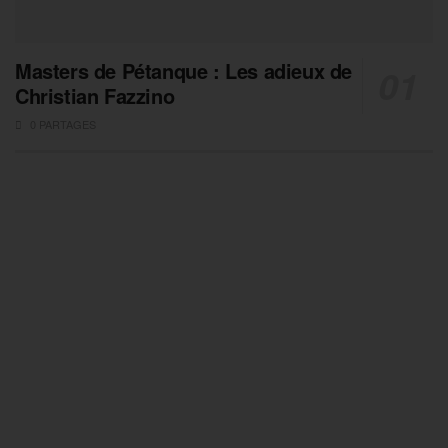
Masters de Pétanque : Les adieux de
Christian Fazzino
0 PARTAGES