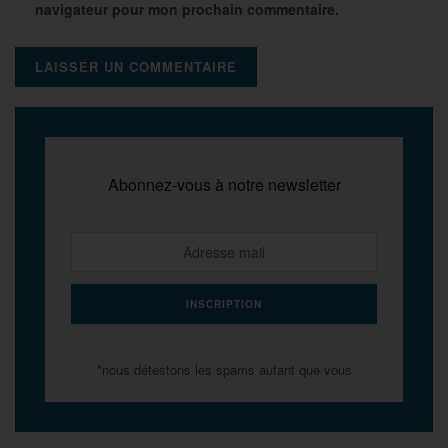
navigateur pour mon prochain commentaire.
Abonnez-vous à notre newsletter
*nous détestons les spams autant que vous