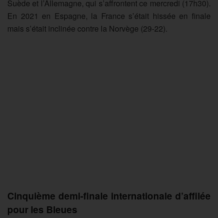
Suède et l’Allemagne, qui s’affrontent ce mercredi (17h30).
En 2021 en Espagne, la France s’était hissée en finale
mais s’était inclinée contre la Norvège (29-22).
Cinquième demi-finale internationale d’affilée
pour les Bleues