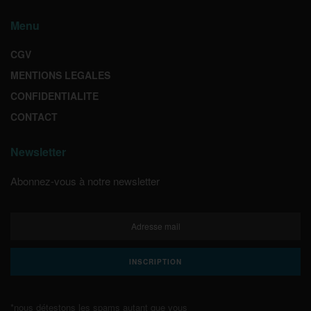
Menu
CGV
MENTIONS LEGALES
CONFIDENTIALITE
CONTACT
Newsletter
Abonnez-vous à notre newsletter
*nous détestons les spams autant que vous