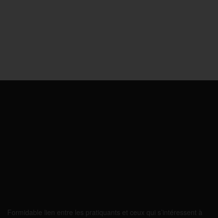
Formidable lien entre les pratiquants et ceux qui s’intéressent à