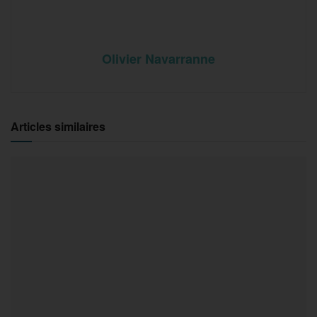
Olivier Navarranne
Articles similaires