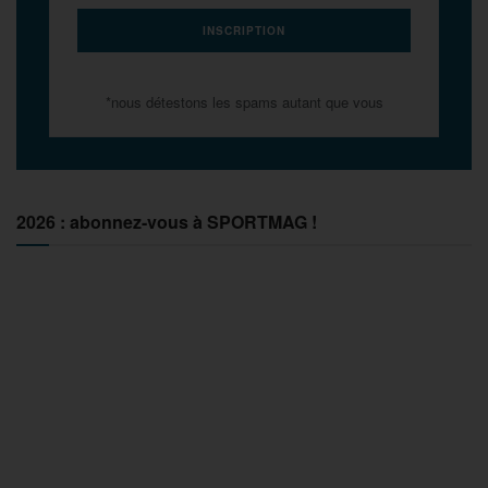
*nous détestons les spams autant que vous
2026 : abonnez-vous à SPORTMAG !