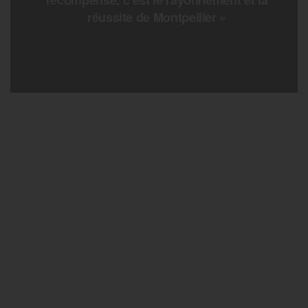
réussite de Montpellier »