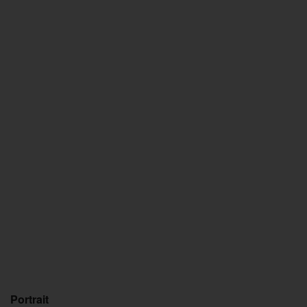
Portrait