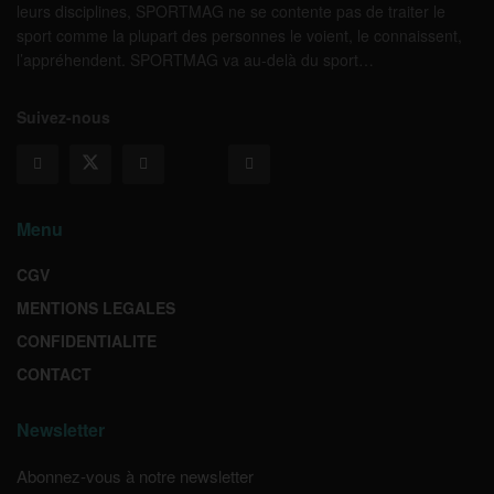
leurs disciplines, SPORTMAG ne se contente pas de traiter le
sport comme la plupart des personnes le voient, le connaissent,
l’appréhendent. SPORTMAG va au-delà du sport…
Suivez-nous
Menu
CGV
MENTIONS LEGALES
CONFIDENTIALITE
CONTACT
Newsletter
Abonnez-vous à notre newsletter