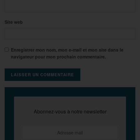
Site web
Enregistrer mon nom, mon e-mail et mon site dans le
navigateur pour mon prochain commentaire.
Abonnez-vous à notre newsletter