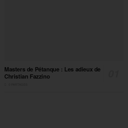
Masters de Pétanque : Les adieux de
Christian Fazzino
0 PARTAGES