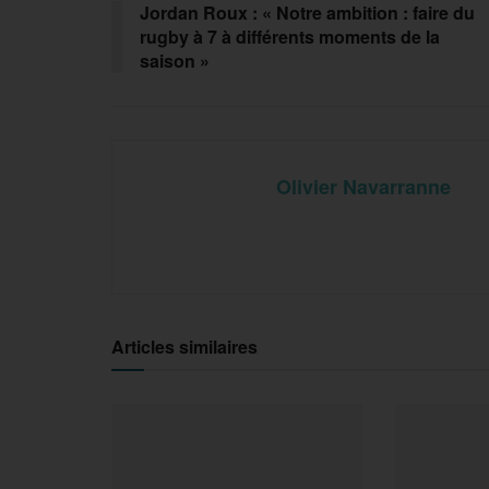
Jordan Roux : « Notre ambition : faire du
rugby à 7 à différents moments de la
saison »
Olivier Navarranne
Articles similaires