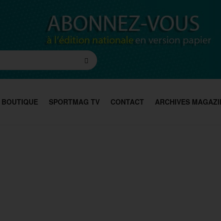
BOUTIQUE
SPORTMAG TV
CONTACT
ARCHIVES MAGAZI