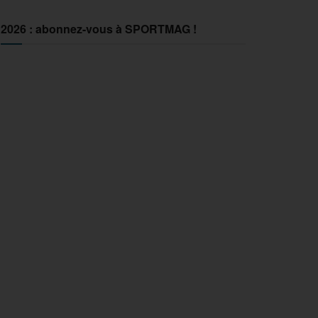
2026 : abonnez-vous à SPORTMAG !