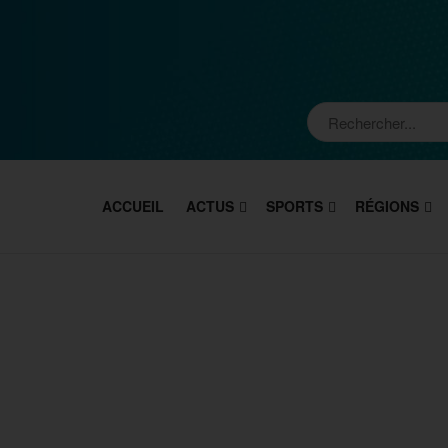
ACCUEIL
ACTUS
SPORTS
RÉGIONS