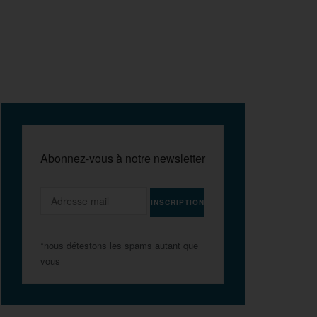
Abonnez-vous à notre newsletter
*nous détestons les spams autant que
vous