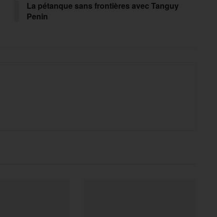
La pétanque sans frontières avec Tanguy
Penin