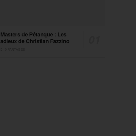
Masters de Pétanque : Les
adieux de Christian Fazzino
0 PARTAGES