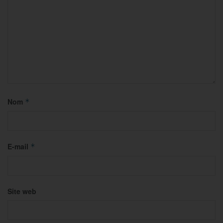
Nom
*
E-mail
*
Site web