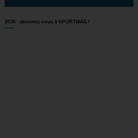
2026 : abonnez-vous à SPORTMAG !