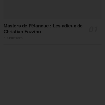
Masters de Pétanque : Les adieux de
Christian Fazzino
0 PARTAGES