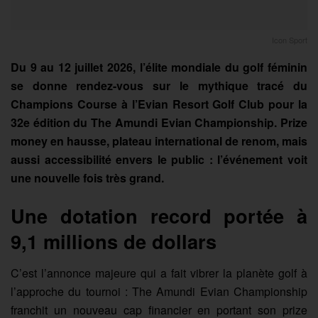
Icon Sport
Du 9 au 12 juillet 2026, l’élite mondiale du golf féminin
se donne rendez-vous sur le mythique tracé du
Champions Course à l’Evian Resort Golf Club pour la
32e édition du The Amundi Evian Championship. Prize
money en hausse, plateau international de renom, mais
aussi accessibilité envers le public : l’événement voit
une nouvelle fois très grand.
Une dotation record portée à
9,1 millions de dollars
C’est l’annonce majeure qui a fait vibrer la planète golf à
l’approche du tournoi : The Amundi Evian Championship
franchit un nouveau cap financier en portant son prize