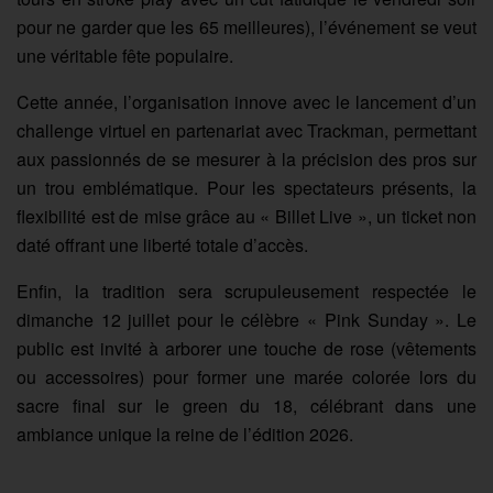
pour ne garder que les 65 meilleures), l’événement se veut
une véritable fête populaire.
Cette année, l’organisation innove avec le lancement d’un
challenge virtuel en partenariat avec Trackman, permettant
aux passionnés de se mesurer à la précision des pros sur
un trou emblématique. Pour les spectateurs présents, la
flexibilité est de mise grâce au « Billet Live », un ticket non
daté offrant une liberté totale d’accès.
Enfin, la tradition sera scrupuleusement respectée le
dimanche 12 juillet pour le célèbre « Pink Sunday ». Le
public est invité à arborer une touche de rose (vêtements
ou accessoires) pour former une marée colorée lors du
sacre final sur le green du 18, célébrant dans une
ambiance unique la reine de l’édition 2026.