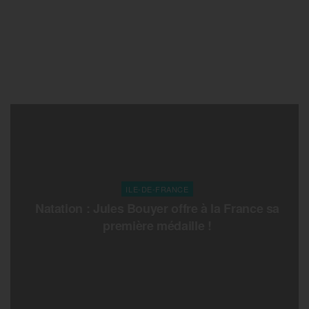
ILE-DE-FRANCE
Natation : Jules Bouyer offre à la France sa
première médaille !