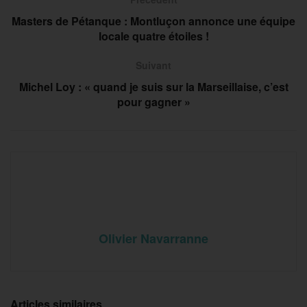
Masters de Pétanque : Montluçon annonce une équipe
locale quatre étoiles !
Suivant
Michel Loy : « quand je suis sur la Marseillaise, c’est
pour gagner »
Olivier Navarranne
Articles similaires