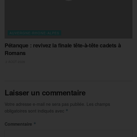
AUVERGNE-RHONE-ALPES
Pétanque : revivez la finale tête-à-tête cadets à
Romans
2 AOÛT 2026
Laisser un commentaire
Votre adresse e-mail ne sera pas publiée.
Les champs
obligatoires sont indiqués avec
*
Commentaire
*