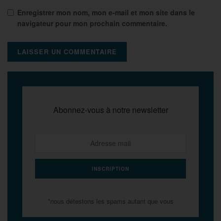
Enregistrer mon nom, mon e-mail et mon site dans le
navigateur pour mon prochain commentaire.
Abonnez-vous à notre newsletter
*nous détestons les spams autant que vous