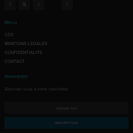
Menu
CGV
MENTIONS LEGALES
CONFIDENTIALITE
CONTACT
Newsletter
Abonnez-vous à notre newsletter