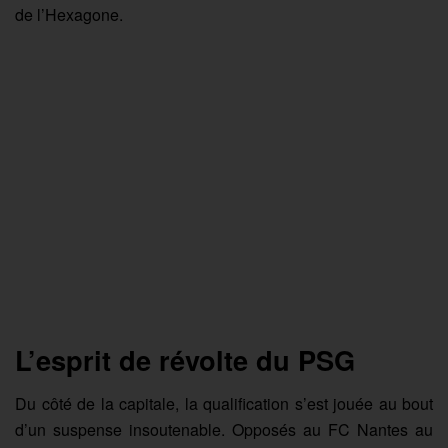
de l’Hexagone.
L’esprit de révolte du PSG
Du côté de la capitale, la qualification s’est jouée au bout
d’un suspense insoutenable. Opposés au FC Nantes au