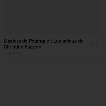
Masters de Pétanque : Les adieux de
Christian Fazzino
0 PARTAGES