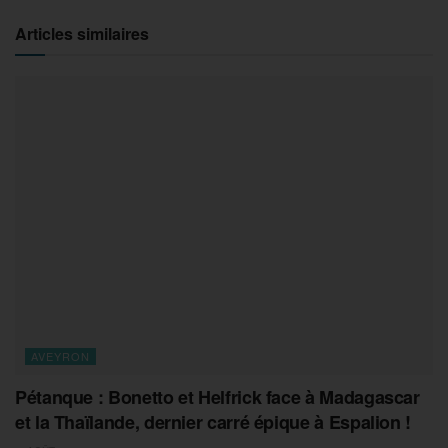
Articles similaires
AVEYRON
Pétanque : Bonetto et Helfrick face à Madagascar
et la Thaïlande, dernier carré épique à Espalion !