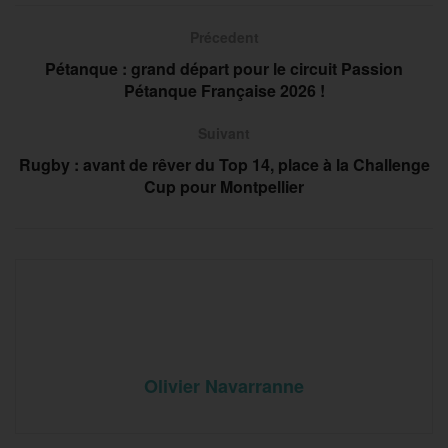
Précedent
Pétanque : grand départ pour le circuit Passion
Pétanque Française 2026 !
Suivant
Rugby : avant de rêver du Top 14, place à la Challenge
Cup pour Montpellier
Olivier Navarranne