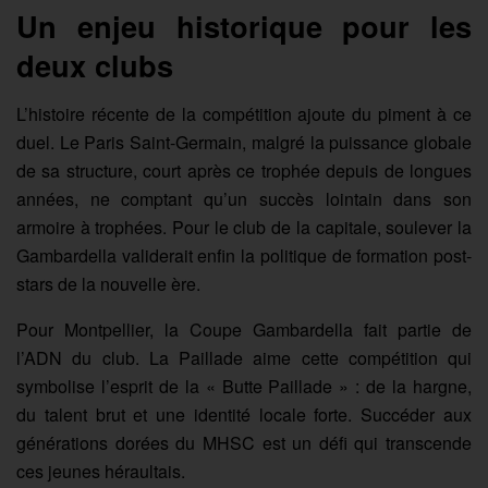
Un enjeu historique pour les
deux clubs
L’histoire récente de la compétition ajoute du piment à ce
duel. Le Paris Saint-Germain, malgré la puissance globale
de sa structure, court après ce trophée depuis de longues
années, ne comptant qu’un succès lointain dans son
armoire à trophées. Pour le club de la capitale, soulever la
Gambardella validerait enfin la politique de formation post-
stars de la nouvelle ère.
Pour Montpellier, la Coupe Gambardella fait partie de
l’ADN du club. La Paillade aime cette compétition qui
symbolise l’esprit de la « Butte Paillade » : de la hargne,
du talent brut et une identité locale forte. Succéder aux
générations dorées du MHSC est un défi qui transcende
ces jeunes héraultais.