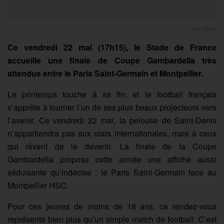
Icon Sport
Ce vendredi 22 mai (17h15), le Stade de France
accueille une finale de Coupe Gambardella très
attendue entre le Paris Saint-Germain et Montpellier.
Le printemps touche à sa fin, et le football français
s’apprête à tourner l’un de ses plus beaux projecteurs vers
l’avenir. Ce vendredi 22 mai, la pelouse de Saint-Denis
n’appartiendra pas aux stars internationales, mais à ceux
qui rêvent de le devenir. La finale de la Coupe
Gambardella propose cette année une affiche aussi
séduisante qu’indécise : le Paris Saint-Germain face au
Montpellier HSC.
Pour ces jeunes de moins de 18 ans, ce rendez-vous
représente bien plus qu’un simple match de football. C’est