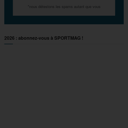
*nous détestons les spams autant que vous
2026 : abonnez-vous à SPORTMAG !