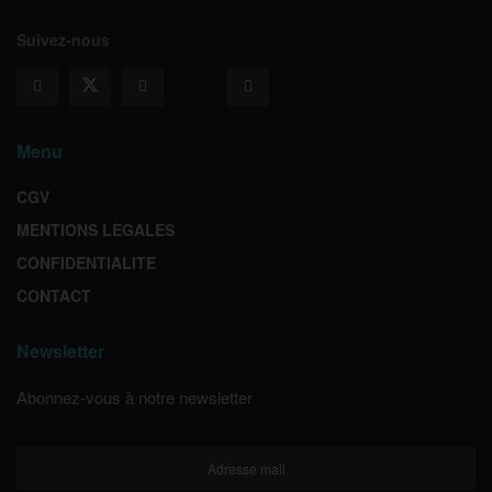
Suivez-nous
Menu
CGV
MENTIONS LEGALES
CONFIDENTIALITE
CONTACT
Newsletter
Abonnez-vous à notre newsletter