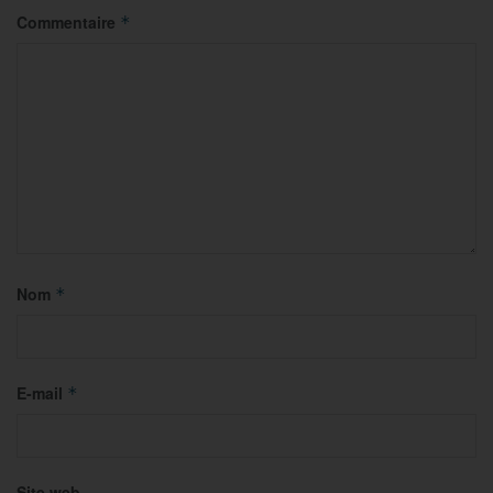
Commentaire
*
Nom
*
E-mail
*
Site web