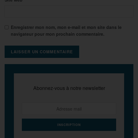
Enregistrer mon nom, mon e-mail et mon site dans le
navigateur pour mon prochain commentaire.
Abonnez-vous à notre newsletter