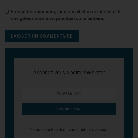
Enregistrer mon nom, mon e-mail et mon site dans le
navigateur pour mon prochain commentaire.
Abonnez-vous à notre newsletter
*nous détestons les spams autant que vous