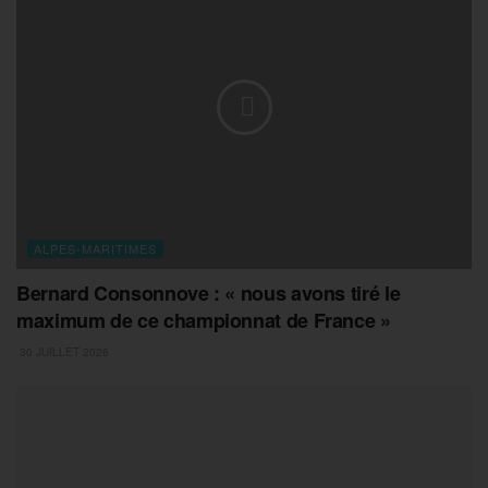
ALPES-MARITIMES
Bernard Consonnove : « nous avons tiré le
maximum de ce championnat de France »
30 JUILLET 2026