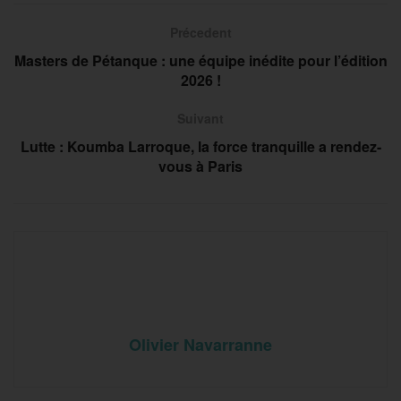
Précedent
Masters de Pétanque : une équipe inédite pour l’édition
2026 !
Suivant
Lutte : Koumba Larroque, la force tranquille a rendez-
vous à Paris
Olivier Navarranne