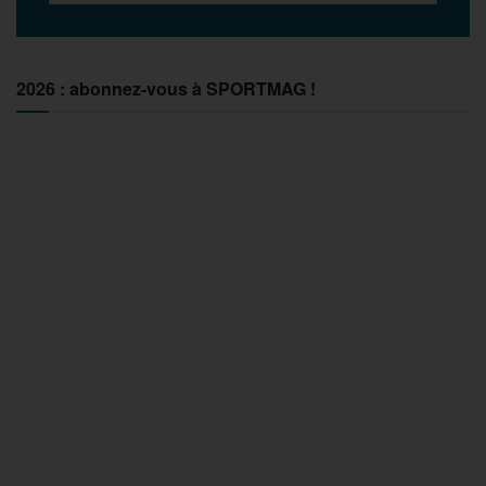
2026 : abonnez-vous à SPORTMAG !