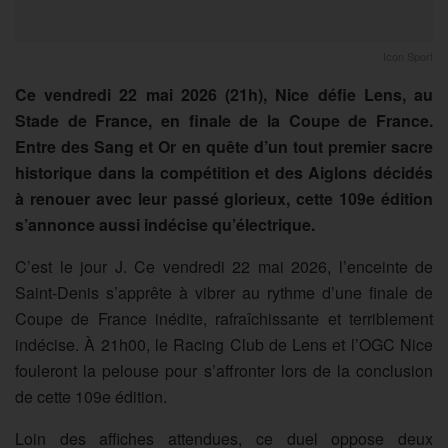
Icon Sport
Ce vendredi 22 mai 2026 (21h), Nice défie Lens, au
Stade de France, en finale de la Coupe de France.
Entre des Sang et Or en quête d’un tout premier sacre
historique dans la compétition et des Aiglons décidés
à renouer avec leur passé glorieux, cette 109e édition
s’annonce aussi indécise qu’électrique.
C’est le jour J. Ce vendredi 22 mai 2026, l’enceinte de
Saint-Denis s’apprête à vibrer au rythme d’une finale de
Coupe de France inédite, rafraîchissante et terriblement
indécise. À 21h00, le Racing Club de Lens et l’OGC Nice
fouleront la pelouse pour s’affronter lors de la conclusion
de cette 109e édition.
Loin des affiches attendues, ce duel oppose deux