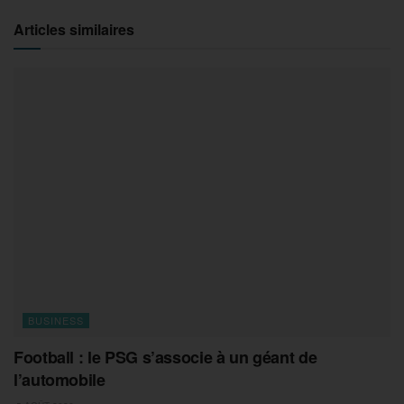
Articles similaires
BUSINESS
Football : le PSG s’associe à un géant de
l’automobile