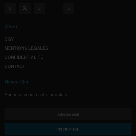
Menu
CGV
MENTIONS LEGALES
CONFIDENTIALITE
CONTACT
Newsletter
Abonnez-vous à notre newsletter