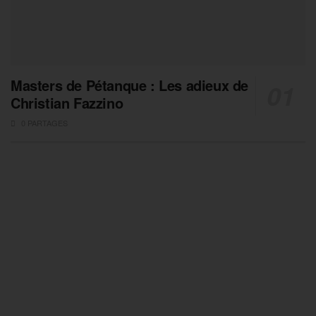
Masters de Pétanque : Les adieux de
Christian Fazzino
0 PARTAGES