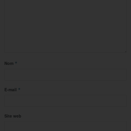
Nom
*
E-mail
*
Site web