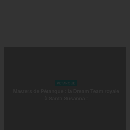
PETANQUE
Masters de Pétanque : la Dream Team royale
à Santa Susanna !