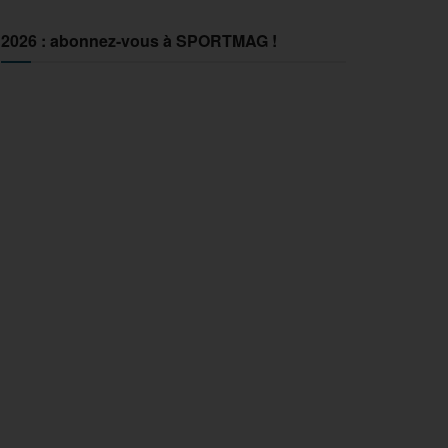
2026 : abonnez-vous à SPORTMAG !