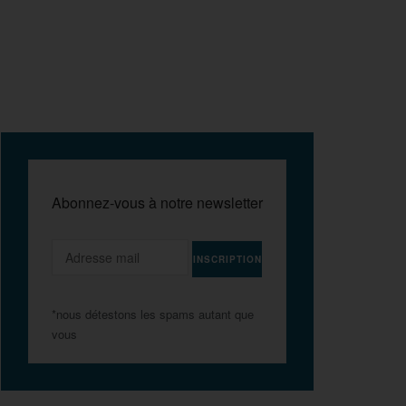
Abonnez-vous à notre newsletter
*nous détestons les spams autant que
vous