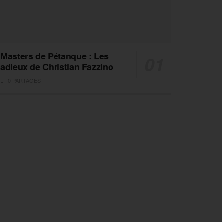
Masters de Pétanque : Les
adieux de Christian Fazzino
0 PARTAGES