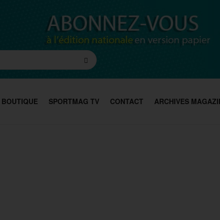
BOUTIQUE
SPORTMAG TV
CONTACT
ARCHIVES MAGAZI