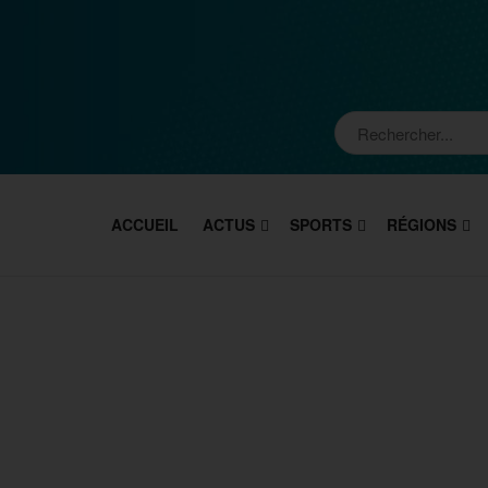
ACCUEIL
ACTUS
SPORTS
RÉGIONS