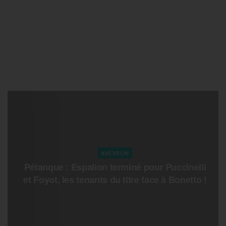
AVEYRON
Pétanque : Espalion terminé pour Puccinelli
et Foyot, les tenants du titre face à Bonetto !