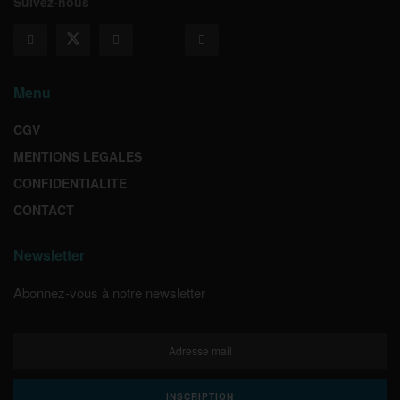
Suivez-nous
Menu
CGV
MENTIONS LEGALES
CONFIDENTIALITE
CONTACT
Newsletter
Abonnez-vous à notre newsletter