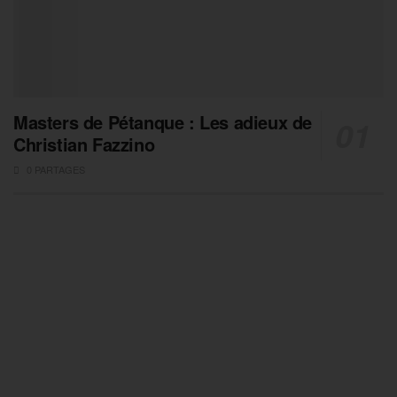
Masters de Pétanque : Les adieux de
Christian Fazzino
0 PARTAGES