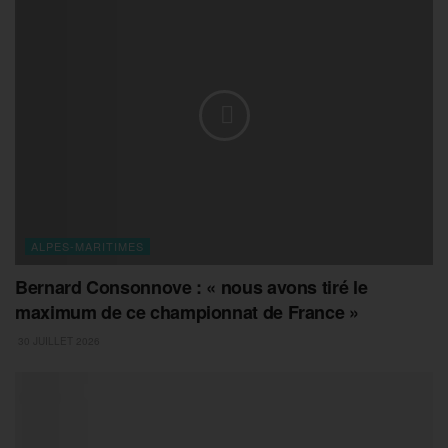
ALPES-MARITIMES
Bernard Consonnove : « nous avons tiré le
maximum de ce championnat de France »
30 JUILLET 2026