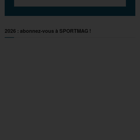
2026 : abonnez-vous à SPORTMAG !