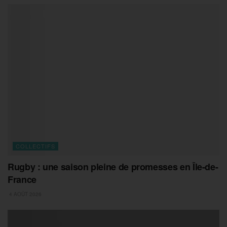
COLLECTIFS
Rugby : une saison pleine de promesses en Île-de-
France
4 AOÛT 2026