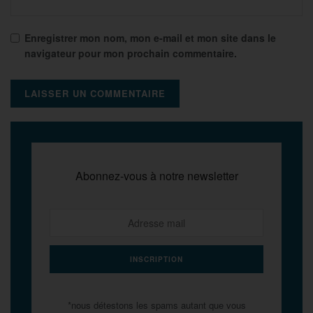
Enregistrer mon nom, mon e-mail et mon site dans le
navigateur pour mon prochain commentaire.
Abonnez-vous à notre newsletter
*nous détestons les spams autant que vous