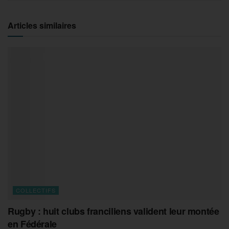
Articles similaires
COLLECTIFS
Rugby : huit clubs franciliens valident leur montée
en Fédérale