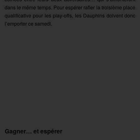
dans le même temps. Pour espérer rafler la troisième place
qualificative pour les play-offs, les Dauphins doivent donc
l’emporter ce samedi.
Gagner… et espérer