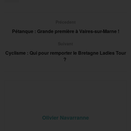
Précedent
Pétanque : Grande première à Vaires-sur-Marne !
Suivant
Cyclisme : Qui pour remporter le Bretagne Ladies Tour
?
Olivier Navarranne