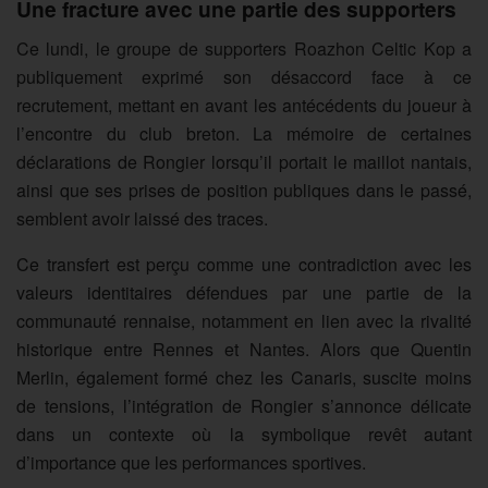
Une fracture avec une partie des supporters
Ce lundi, le groupe de supporters Roazhon Celtic Kop a
publiquement exprimé son désaccord face à ce
recrutement, mettant en avant les antécédents du joueur à
l’encontre du club breton. La mémoire de certaines
déclarations de Rongier lorsqu’il portait le maillot nantais,
ainsi que ses prises de position publiques dans le passé,
semblent avoir laissé des traces.
Ce transfert est perçu comme une contradiction avec les
valeurs identitaires défendues par une partie de la
communauté rennaise, notamment en lien avec la rivalité
historique entre Rennes et Nantes. Alors que Quentin
Merlin, également formé chez les Canaris, suscite moins
de tensions, l’intégration de Rongier s’annonce délicate
dans un contexte où la symbolique revêt autant
d’importance que les performances sportives.