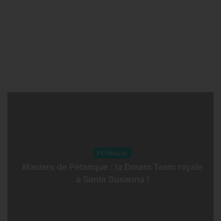
PETANQUE
Masters de Pétanque : la Dream Team royale
à Santa Susanna !