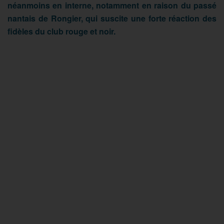
néanmoins en interne, notamment en raison du passé
nantais de Rongier, qui suscite une forte réaction des
fidèles du club rouge et noir.