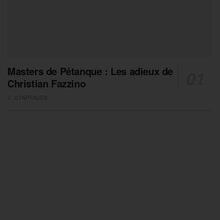
Masters de Pétanque : Les adieux de
Christian Fazzino
0 PARTAGES