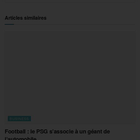
Articles similaires
BUSINESS
Football : le PSG s’associe à un géant de
l’automobile