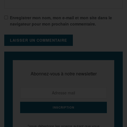
Enregistrer mon nom, mon e-mail et mon site dans le
navigateur pour mon prochain commentaire.
Abonnez-vous à notre newsletter
*nous détestons les spams autant que vous