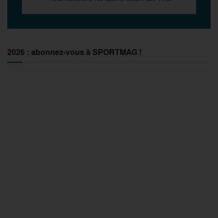
2026 : abonnez-vous à SPORTMAG !