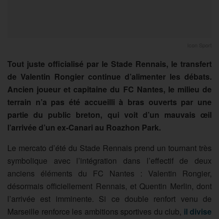
Icon Sport
Tout juste officialisé par le Stade Rennais, le transfert
de Valentin Rongier continue d’alimenter les débats.
Ancien joueur et capitaine du FC Nantes, le milieu de
terrain n’a pas été accueilli à bras ouverts par une
partie du public breton, qui voit d’un mauvais œil
l’arrivée d’un ex-Canari au Roazhon Park.
Le mercato d’été du Stade Rennais prend un tournant très
symbolique avec l’intégration dans l’effectif de deux
anciens éléments du FC Nantes : Valentin Rongier,
désormais officiellement Rennais, et Quentin Merlin, dont
l’arrivée est imminente. Si ce double renfort venu de
Marseille renforce les ambitions sportives du club,
il divise