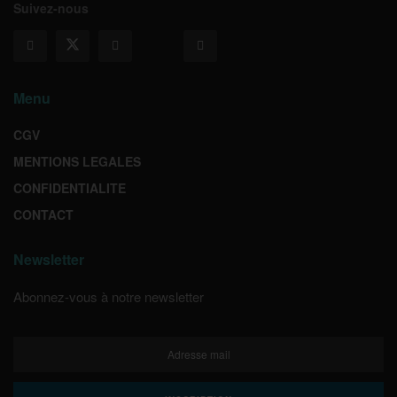
Suivez-nous
Menu
CGV
MENTIONS LEGALES
CONFIDENTIALITE
CONTACT
Newsletter
Abonnez-vous à notre newsletter