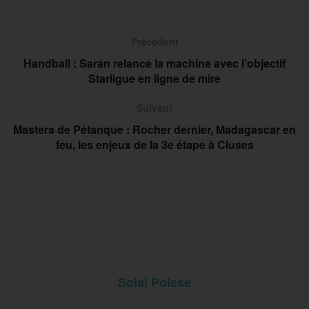
Précedent
Handball : Saran relance la machine avec l’objectif
Starligue en ligne de mire
Suivant
Masters de Pétanque : Rocher dernier, Madagascar en
feu, les enjeux de la 3e étape à Cluses
Solal Polese