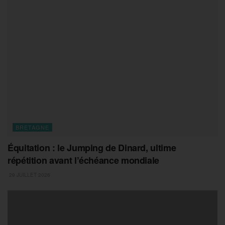
BRETAGNE
Équitation : le Jumping de Dinard, ultime
répétition avant l’échéance mondiale
29 JUILLET 2026