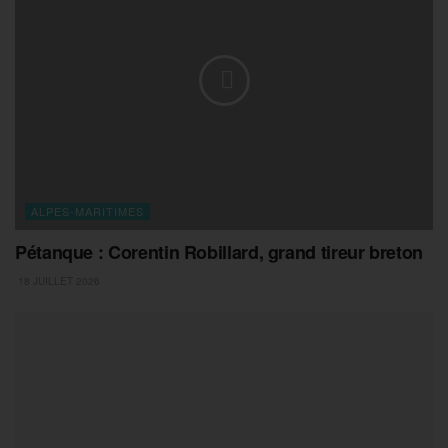
ALPES-MARITIMES
Pétanque : Corentin Robillard, grand tireur breton
18 JUILLET 2026