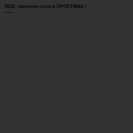
2026 : abonnez-vous à SPORTMAG !