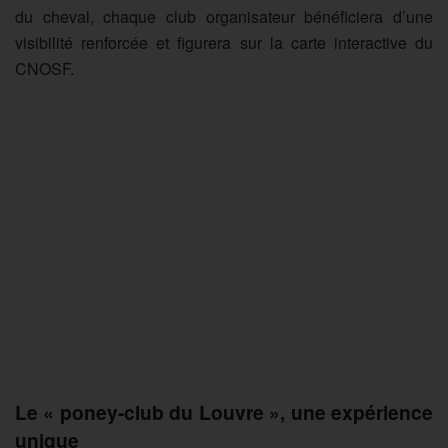
du cheval, chaque club organisateur bénéficiera d’une
visibilité renforcée et figurera sur la carte interactive du
CNOSF.
Le « poney-club du Louvre », une expérience
unique