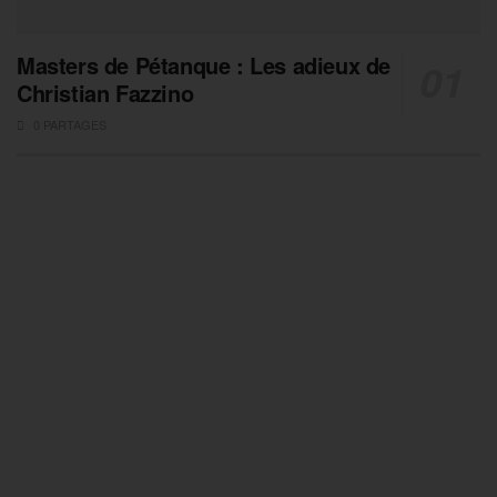
Masters de Pétanque : Les adieux de
Christian Fazzino
0 PARTAGES