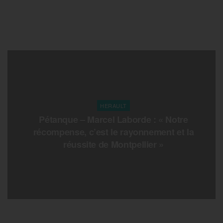
HERAULT
Pétanque – Marcel Laborde : « Notre
récompense, c’est le rayonnement et la
réussite de Montpellier »