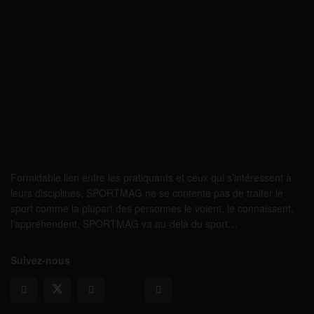
Formidable lien entre les pratiquants et ceux qui s’intéressent à
leurs disciplines, SPORTMAG ne se contente pas de traiter le
sport comme la plupart des personnes le voient, le connaissent,
l’appréhendent. SPORTMAG va au-delà du sport…
Suivez-nous