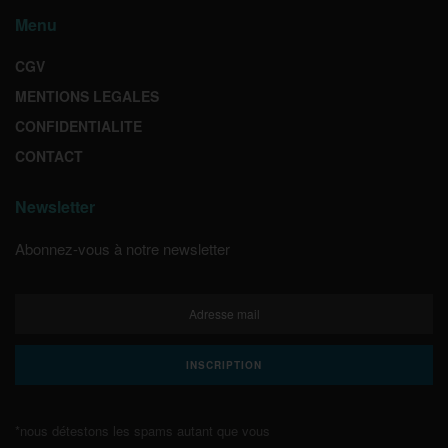
Menu
CGV
MENTIONS LEGALES
CONFIDENTIALITE
CONTACT
Newsletter
Abonnez-vous à notre newsletter
*nous détestons les spams autant que vous