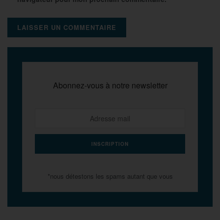
Abonnez-vous à notre newsletter
*nous détestons les spams autant que vous