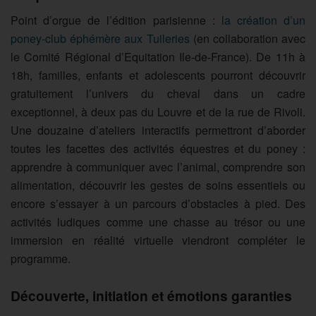
Point d’orgue de l’édition parisienne :
la création d’un
poney-club éphémère aux Tuileries
(en collaboration avec
le Comité Régional d’Equitation Ile-de-France). De 11h à
18h, familles, enfants et adolescents pourront découvrir
gratuitement l’univers du cheval dans un cadre
exceptionnel, à deux pas du Louvre et de la rue de Rivoli.
Une douzaine d’ateliers interactifs permettront d’aborder
toutes les facettes des activités équestres et du poney :
apprendre à communiquer avec l’animal, comprendre son
alimentation, découvrir les gestes de soins essentiels ou
encore s’essayer à un parcours d’obstacles à pied. Des
activités ludiques comme une chasse au trésor ou une
immersion en réalité virtuelle viendront compléter le
programme.
Découverte, initiation et émotions garanties