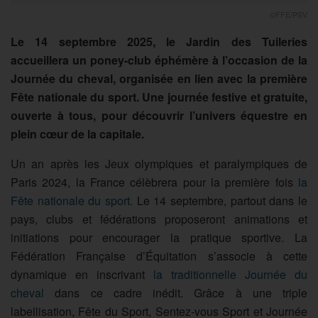
©FFE/PSV
Le 14 septembre 2025, le Jardin des Tuileries
accueillera un poney-club éphémère à l’occasion de la
Journée du cheval, organisée en lien avec la première
Fête nationale du sport. Une journée festive et gratuite,
ouverte à tous, pour découvrir l’univers équestre en
plein cœur de la capitale.
Un an après les Jeux olympiques et paralympiques de
Paris 2024, la France célèbrera pour la première fois
la
Fête nationale du sport.
Le 14 septembre, partout dans le
pays, clubs et fédérations proposeront animations et
initiations pour encourager la pratique sportive. La
Fédération Française d’Équitation s’associe à cette
dynamique en inscrivant
la traditionnelle Journée du
cheval
dans ce cadre inédit. Grâce à une triple
labellisation, Fête du Sport, Sentez-vous Sport et Journée