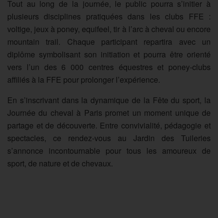
Tout au long de la journée, le public pourra s’initier à
plusieurs disciplines pratiquées dans les clubs FFE :
voltige, jeux à poney, equifeel, tir à l’arc à cheval ou encore
mountain trail. Chaque participant repartira avec un
diplôme symbolisant son initiation et pourra être orienté
vers l’un des 6 000 centres équestres et poney-clubs
affiliés à la FFE pour prolonger l’expérience.
En s’inscrivant dans la dynamique de la Fête du sport, la
Journée du cheval à Paris promet un moment unique de
partage et de découverte. Entre convivialité, pédagogie et
spectacles, ce rendez-vous au Jardin des Tuileries
s’annonce incontournable pour tous les amoureux de
sport, de nature et de chevaux.