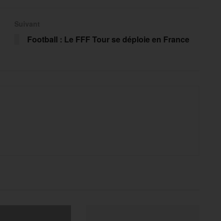
Suivant
Football : Le FFF Tour se déploie en France