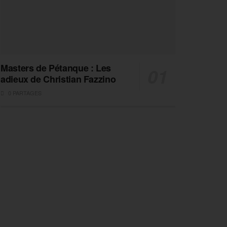
Masters de Pétanque : Les
adieux de Christian Fazzino
0 PARTAGES