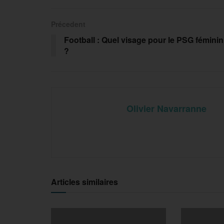
Précedent
Football : Quel visage pour le PSG féminin
?
Olivier Navarranne
Articles similaires