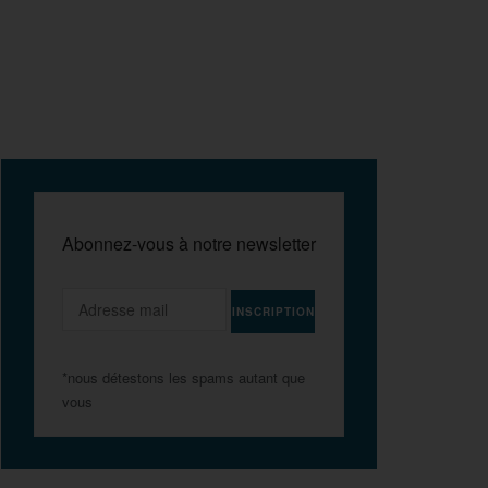
Abonnez-vous à notre newsletter
*nous détestons les spams autant que
vous