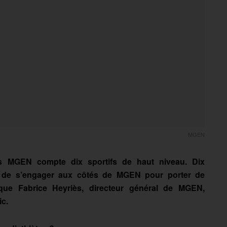
MGEN
es MGEN compte dix sportifs de haut niveau. Dix
 de s’engager aux côtés de MGEN pour porter de
que Fabrice Heyriès, directeur général de MGEN,
ic.