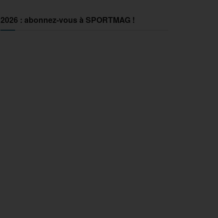
2026 : abonnez-vous à SPORTMAG !