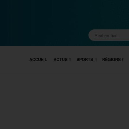
ACCUEIL
ACTUS
SPORTS
RÉGIONS