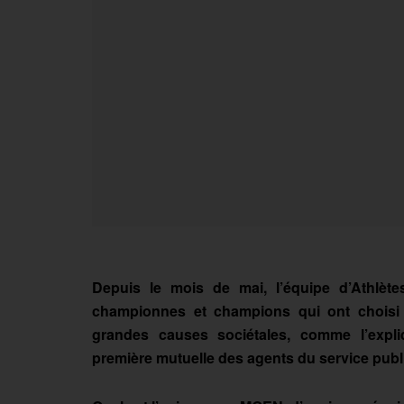
Depuis le mois de mai, l’équipe d’Athlèt
championnes et champions qui ont choisi
grandes causes sociétales, comme l’expli
première mutuelle des agents du service publ