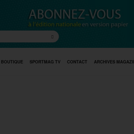
BOUTIQUE
SPORTMAG TV
CONTACT
ARCHIVES MAGAZI