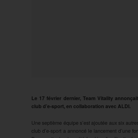
Le 17 février dernier, Team Vitality annonça
club d’e-sport, en collaboration avec ALDI.
Une septième équipe s’est ajoutée aux six autres 
club d’e-sport a annoncé le lancement d’une fo