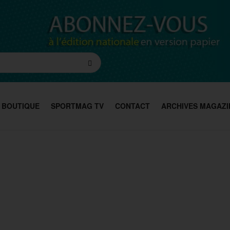
BOUTIQUE
SPORTMAG TV
CONTACT
ARCHIVES MAGAZI