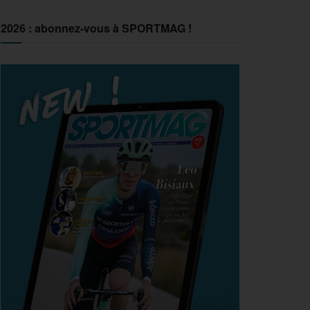
2026 : abonnez-vous à SPORTMAG !