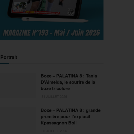
Portrait
Boxe – PALATINA 8 : Tania
D’Almeida, le sourire de la
boxe tricolore
31 JUILLET 2026
Boxe – PALATINA 8 : grande
première pour l’explosif
Kpassagnon Boli
30 JUILLET 2026