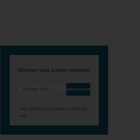
Abonnez-vous à notre newsletter
*nous détestons les spams autant que
vous