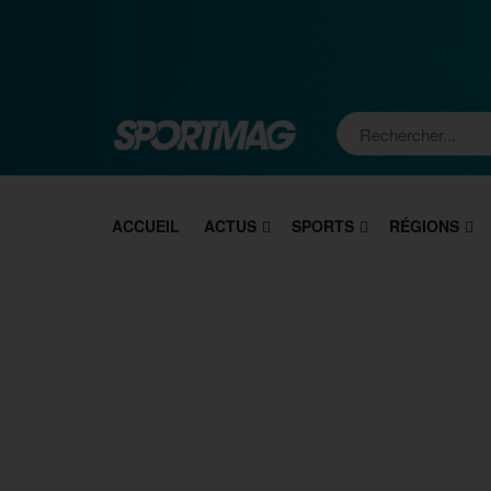
ACCUEIL
ACTUS
SPORTS
RÉGIONS