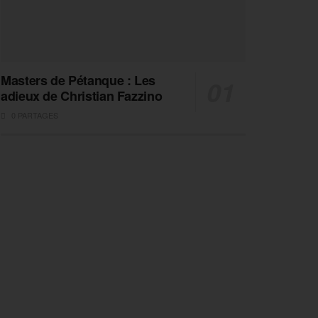
Masters de Pétanque : Les
adieux de Christian Fazzino
0 PARTAGES