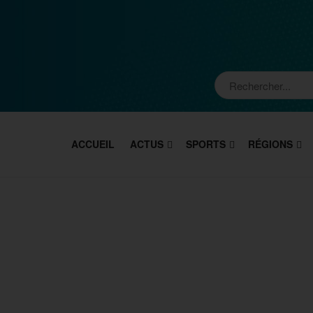
ACCUEIL
ACTUS
SPORTS
RÉGIONS