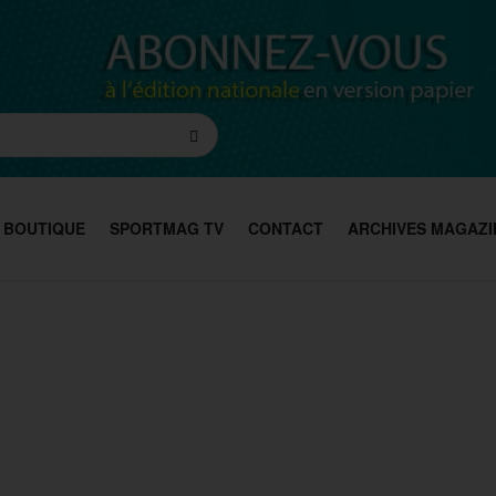
BOUTIQUE
SPORTMAG TV
CONTACT
ARCHIVES MAGAZI