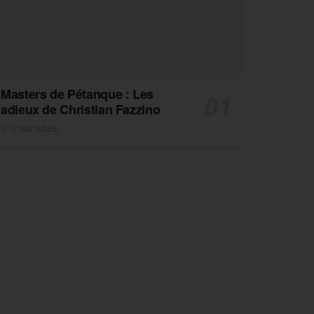
Masters de Pétanque : Les
adieux de Christian Fazzino
0 PARTAGES