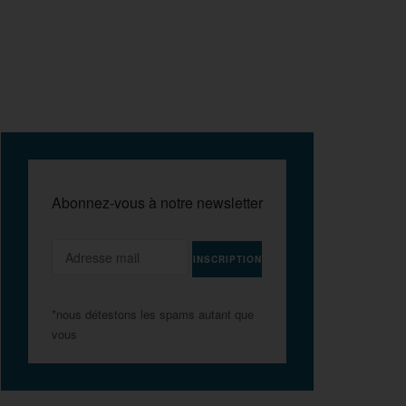
Abonnez-vous à notre newsletter
*nous détestons les spams autant que
vous