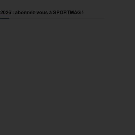
2026 : abonnez-vous à SPORTMAG !