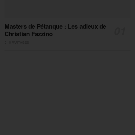
Masters de Pétanque : Les adieux de
Christian Fazzino
0 PARTAGES