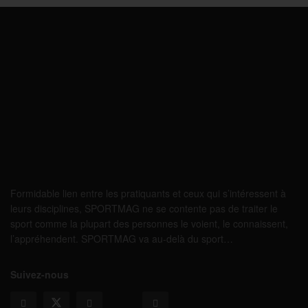
Formidable lien entre les pratiquants et ceux qui s’intéressent à
leurs disciplines, SPORTMAG ne se contente pas de traiter le
sport comme la plupart des personnes le voient, le connaissent,
l’appréhendent. SPORTMAG va au-delà du sport…
Suivez-nous