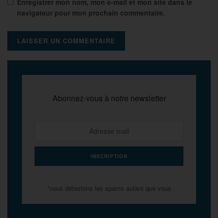
Enregistrer mon nom, mon e-mail et mon site dans le
navigateur pour mon prochain commentaire.
Abonnez-vous à notre newsletter
*nous détestons les spams autant que vous