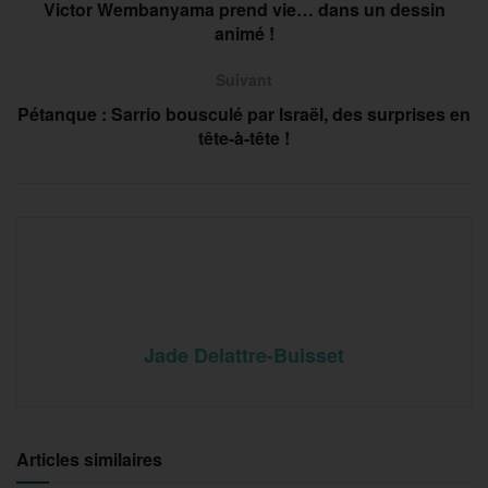
Victor Wembanyama prend vie… dans un dessin
animé !
Suivant
Pétanque : Sarrio bousculé par Israël, des surprises en
tête-à-tête !
Jade Delattre-Buisset
Articles similaires