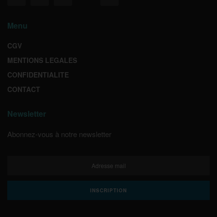
Menu
CGV
MENTIONS LEGALES
CONFIDENTIALITE
CONTACT
Newsletter
Abonnez-vous à notre newsletter