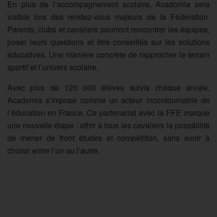
En plus de l’accompagnement scolaire, Acadomia sera
visible lors des rendez-vous majeurs de la Fédération.
Parents, clubs et cavaliers pourront rencontrer les équipes,
poser leurs questions et être conseillés sur les solutions
éducatives. Une manière concrète de rapprocher le terrain
sportif et l’univers scolaire.
Avec plus de 120 000 élèves suivis chaque année,
Acadomia s’impose comme un acteur incontournable de
l’éducation en France. Ce partenariat avec la FFE marque
une nouvelle étape : offrir à tous les cavaliers la possibilité
de mener de front études et compétition, sans avoir à
choisir entre l’un ou l’autre.