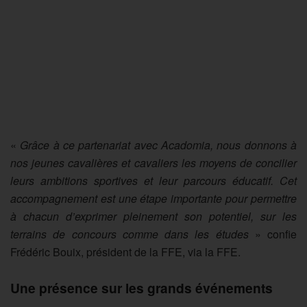
«
Grâce à ce partenariat avec Acadomia, nous donnons à
nos jeunes cavalières et cavaliers les moyens de concilier
leurs ambitions sportives et leur parcours éducatif. Cet
accompagnement est une étape importante pour permettre
à chacun d’exprimer pleinement son potentiel, sur les
terrains de concours comme dans les études
» confie
Frédéric Bouix, président de la FFE, via la FFE.
Une présence sur les grands événements