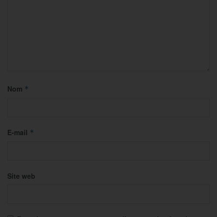
Nom
*
E-mail
*
Site web