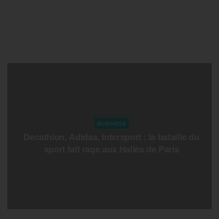
BUSINESS
Decathlon, Adidas, Intersport : la bataille du
sport fait rage aux Halles de Paris