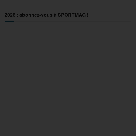
2026 : abonnez-vous à SPORTMAG !