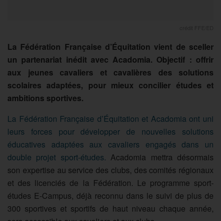
crédit FFE/ED
La Fédération Française d’Équitation vient de sceller
un partenariat inédit avec Acadomia. Objectif : offrir
aux jeunes cavaliers et cavalières des solutions
scolaires adaptées, pour mieux concilier études et
ambitions sportives.
La Fédération Française d’Équitation et Acadomia ont uni
leurs forces pour développer de nouvelles solutions
éducatives adaptées aux cavaliers engagés dans un
double projet sport-études.
Acadomia mettra désormais
son expertise au service des clubs, des comités régionaux
et des licenciés de la Fédération. Le programme sport-
études E-Campus, déjà reconnu dans le suivi de plus de
300 sportives et sportifs de haut niveau chaque année,