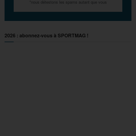
*nous détestons les spams autant que vous
2026 : abonnez-vous à SPORTMAG !