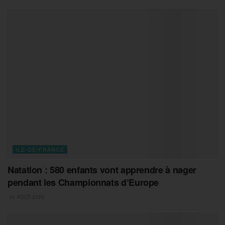
ILE-DE-FRANCE
Natation : 580 enfants vont apprendre à nager
pendant les Championnats d’Europe
10 AOÛT 2026