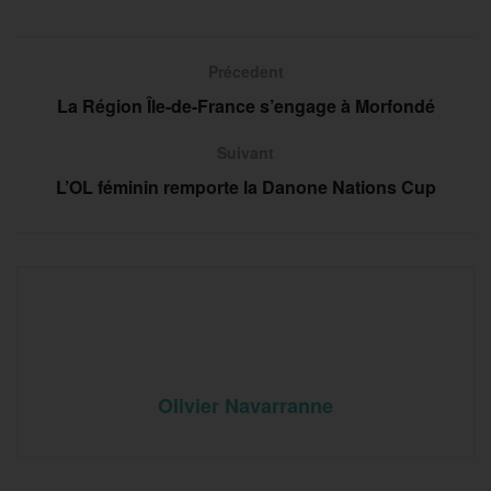
Précedent
La Région Île-de-France s’engage à Morfondé
Suivant
L’OL féminin remporte la Danone Nations Cup
Olivier Navarranne