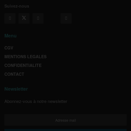
Suivez-nous
Menu
CGV
MENTIONS LEGALES
CONFIDENTIALITE
CONTACT
Newsletter
Abonnez-vous à notre newsletter