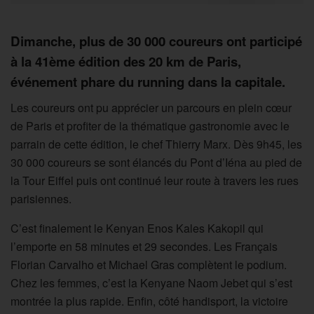
Dimanche, plus de 30 000 coureurs ont participé
à la 41ème édition des 20 km de Paris,
événement phare du running dans la capitale.
Les coureurs ont pu apprécier un parcours en plein cœur
de Paris et profiter de la thématique gastronomie avec le
parrain de cette édition, le chef Thierry Marx. Dès 9h45, les
30 000 coureurs se sont élancés du Pont d’Iéna au pied de
la Tour Eiffel puis ont continué leur route à travers les rues
parisiennes.
C’est finalement le Kenyan Enos Kales Kakopil qui
l’emporte en 58 minutes et 29 secondes. Les Français
Florian Carvalho et Michael Gras complètent le podium.
Chez les femmes, c’est la Kenyane Naom Jebet qui s’est
montrée la plus rapide. Enfin, côté handisport, la victoire