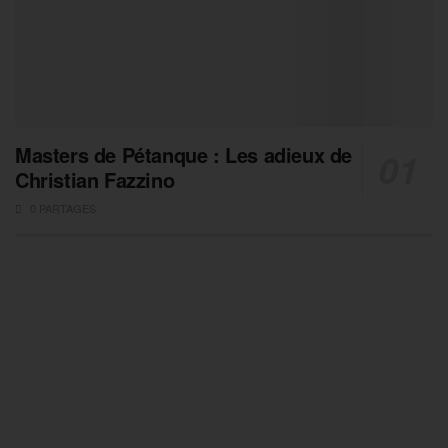
Masters de Pétanque : Les adieux de
Christian Fazzino
0 PARTAGES