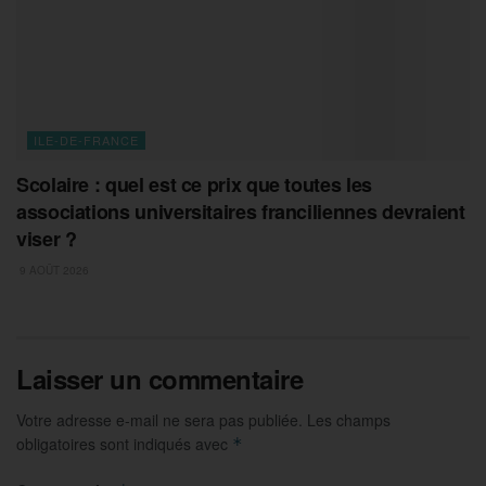
ILE-DE-FRANCE
Scolaire : quel est ce prix que toutes les
associations universitaires franciliennes devraient
viser ?
9 AOÛT 2026
Laisser un commentaire
Votre adresse e-mail ne sera pas publiée.
Les champs
obligatoires sont indiqués avec
*