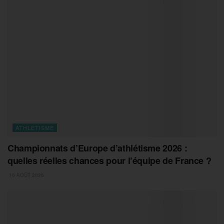
ATHLETISME
Championnats d’Europe d’athlétisme 2026 :
quelles réelles chances pour l’équipe de France ?
10 AOÛT 2026