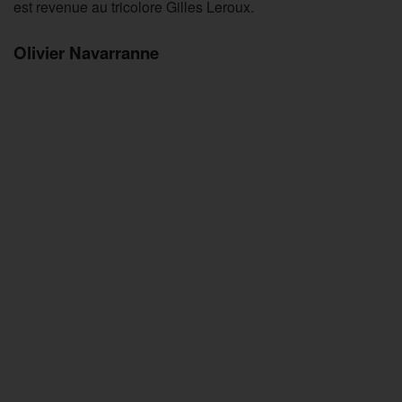
est revenue au tricolore Gilles Leroux.
Olivier Navarranne