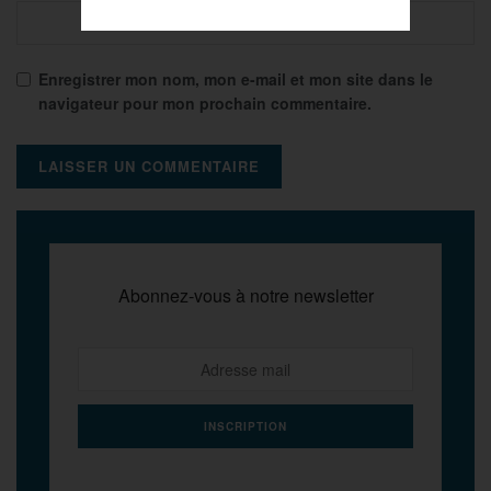
Enregistrer mon nom, mon e-mail et mon site dans le
navigateur pour mon prochain commentaire.
Abonnez-vous à notre newsletter