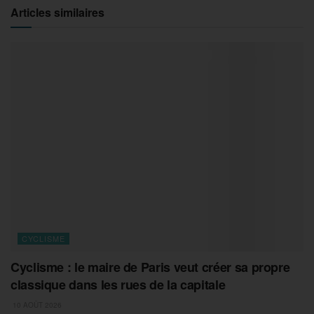
Articles similaires
CYCLISME
Cyclisme : le maire de Paris veut créer sa propre
classique dans les rues de la capitale
10 AOÛT 2026