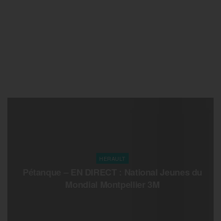
HERAULT
Pétanque – EN DIRECT : National Jeunes du
Mondial Montpellier 3M