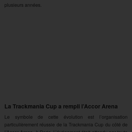
plusieurs années.
La Trackmania Cup a rempli l’Accor Arena
Le symbole de cette évolution est l’organisation
particulièrement réussie de la Trackmania Cup du côté de