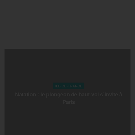
ILE-DE-FRANCE
Natation : le plongeon de haut-vol s’invite à
Paris