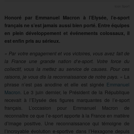
Icon Sport
Honoré par Emmanuel Macron à l’Elysée, l’e-sport
français ne s’est jamais aussi bien porté. Entre équipes
en plein développement et événements colossaux, il
est enfin pris au sérieux.
« Par votre engagement et vos victoires, vous avez fait de
la France une grande nation d’e-sport. Votre force du
collectif, vous la mettez au service de causes. Pour ces
raisons, je vous dis la reconnaissance de notre pays. »
La
phrase n’est pas anodine et elle est signée
Emmanuel
Macron
. Le 3 juin dernier, le Président de la République
recevait à l’Elysée des figures marquantes de l’e-sport
français. L’occasion pour Emmanuel Macron de
reconnaître ce que l’e-sport apporte à la France en matière
d’image positive. Une reconnaissance qui témoigne de
l’incroyable évolution e-sportive dans l’Hexagone depuis