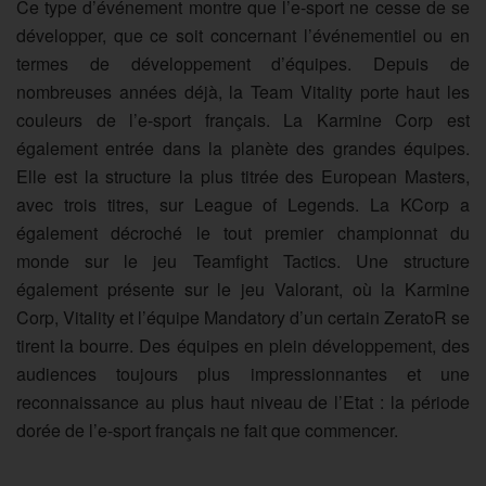
Ce type d’événement montre que l’e-sport ne cesse de se
développer, que ce soit concernant l’événementiel ou en
termes de développement d’équipes. Depuis de
nombreuses années déjà, la Team Vitality porte haut les
couleurs de l’e-sport français. La Karmine Corp est
également entrée dans la planète des grandes équipes.
Elle est la structure la plus titrée des European Masters,
avec trois titres, sur League of Legends. La KCorp a
également décroché le tout premier championnat du
monde sur le jeu Teamfight Tactics. Une structure
également présente sur le jeu Valorant, où la Karmine
Corp, Vitality et l’équipe Mandatory d’un certain ZeratoR se
tirent la bourre. Des équipes en plein développement, des
audiences toujours plus impressionnantes et une
reconnaissance au plus haut niveau de l’Etat : la période
dorée de l’e-sport français ne fait que commencer.