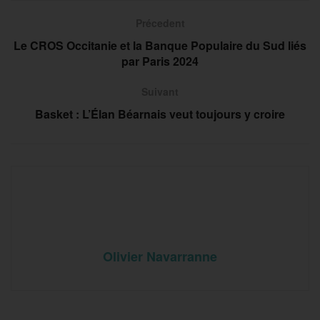
Précedent
Le CROS Occitanie et la Banque Populaire du Sud liés
par Paris 2024
Suivant
Basket : L’Élan Béarnais veut toujours y croire
Olivier Navarranne