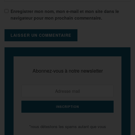
Enregistrer mon nom, mon e-mail et mon site dans le
navigateur pour mon prochain commentaire.
Abonnez-vous à notre newsletter
*nous détestons les spams autant que vous