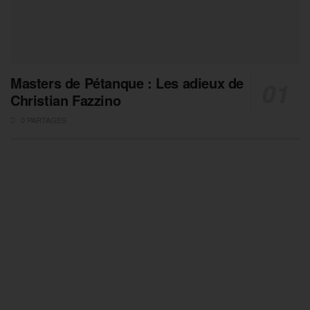
Masters de Pétanque : Les adieux de
Christian Fazzino
0 PARTAGES