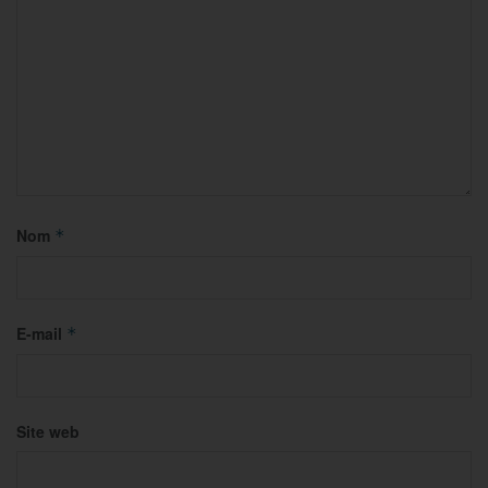
Nom
*
E-mail
*
Site web