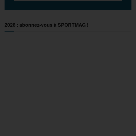
2026 : abonnez-vous à SPORTMAG !