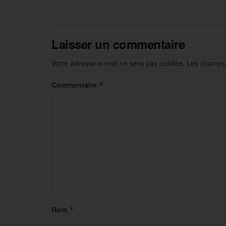
Laisser un commentaire
Votre adresse e-mail ne sera pas publiée.
Les champs 
Commentaire
*
Nom
*