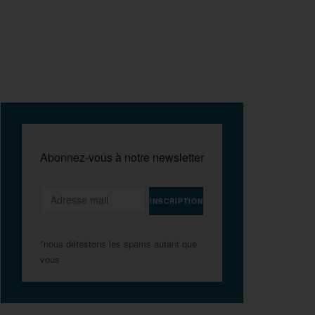
Abonnez-vous à notre newsletter
*nous détestons les spams autant que
vous