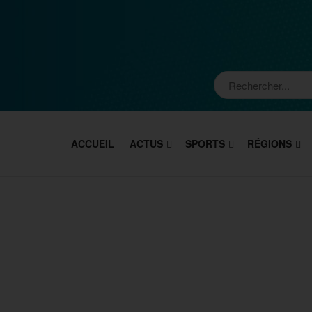
ACCUEIL
ACTUS
SPORTS
RÉGIONS