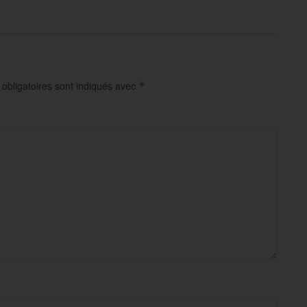
obligatoires sont indiqués avec
*