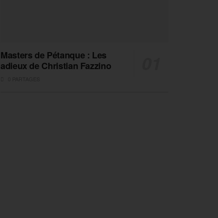
Masters de Pétanque : Les
adieux de Christian Fazzino
0 PARTAGES