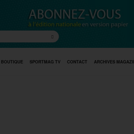
BOUTIQUE
SPORTMAG TV
CONTACT
ARCHIVES MAGAZI