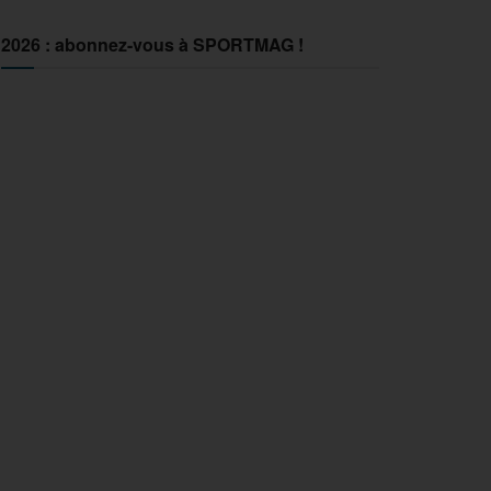
2026 : abonnez-vous à SPORTMAG !