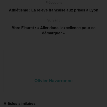
Précedent
Athlétisme : La relève française aux prises à Lyon
Suivant
Marc Fleuret : « Aller dans l’excellence pour se
démarquer »
Olivier Navarranne
Articles similaires