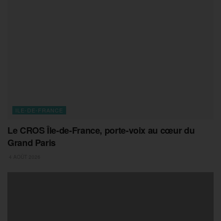
ILE-DE-FRANCE
Le CROS Île-de-France, porte-voix au cœur du
Grand Paris
4 AOÛT 2026