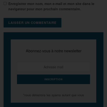
Enregistrer mon nom, mon e-mail et mon site dans le
navigateur pour mon prochain commentaire.
Abonnez-vous à notre newsletter
*nous détestons les spams autant que vous