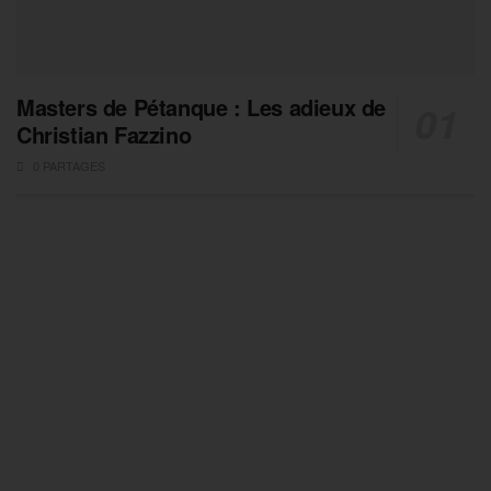
Masters de Pétanque : Les adieux de
Christian Fazzino
0 PARTAGES