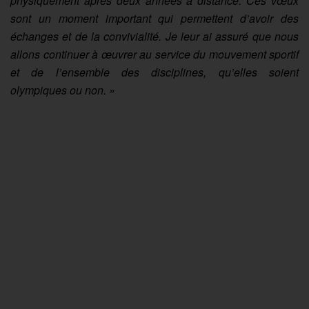
physiquement après deux années à distance. Ces vœux
sont un moment important qui permettent d’avoir des
échanges et de la convivialité. Je leur ai assuré que nous
allons continuer à œuvrer au service du mouvement sportif
et de l’ensemble des disciplines, qu’elles soient
olympiques ou non. »