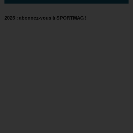
2026 : abonnez-vous à SPORTMAG !