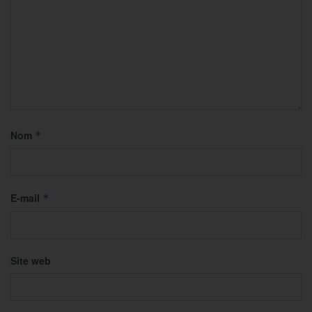
Nom
*
E-mail
*
Site web