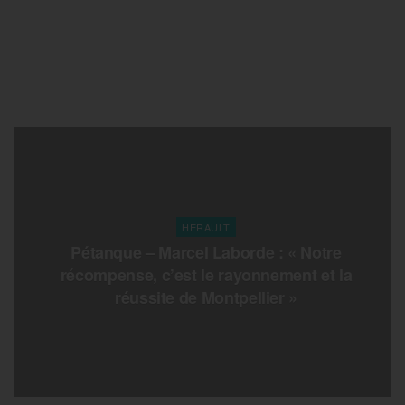
HERAULT
Pétanque – Marcel Laborde : « Notre
récompense, c’est le rayonnement et la
réussite de Montpellier »