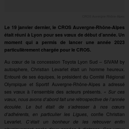
CROS Auvergne Rhône-Alpes
Le 19 janvier dernier, le CROS Auvergne-Rhône-Alpes
était réuni à Lyon pour ses vœux de début d’année. Un
moment qui a permis de lancer une année 2023
particulièrement chargée pour le CROS.
Au cœur de la concession Toyota Lyon Sud – SIVAM by
autosphere, Christian Levarlet était un homme heureux.
Entouré de ses équipes, le président du Comité Régional
Olympique et Sportif Auvergne-Rhône-Alpes a adressé
ses vœux à l’ensemble des acteurs présents.
« Sur ces
vœux, nous avons d’abord fait une rétrospective de l’année
écoulée. Le but était de s’adresser à nos cœurs
d’adhérents, en particulier les Ligues
, confie Christian
Levarlet.
C’était un bonheur de les retrouver enfin