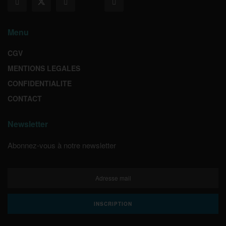
Menu
CGV
MENTIONS LEGALES
CONFIDENTIALITE
CONTACT
Newsletter
Abonnez-vous à notre newsletter