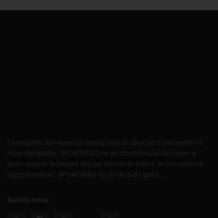
Formidable lien entre les pratiquants et ceux qui s’intéressent à
leurs disciplines, SPORTMAG ne se contente pas de traiter le
sport comme la plupart des personnes le voient, le connaissent,
l’appréhendent. SPORTMAG va au-delà du sport…
Suivez-nous