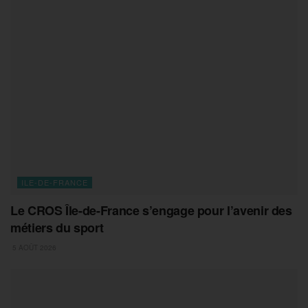
ILE-DE-FRANCE
Le CROS Île-de-France s’engage pour l’avenir des
métiers du sport
5 AOÛT 2026