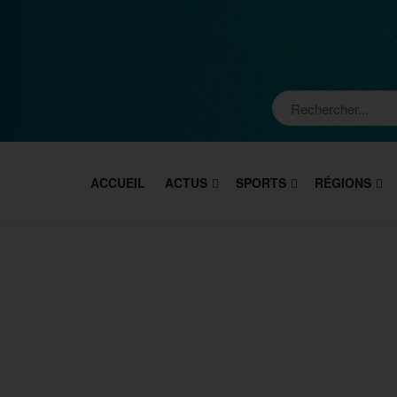
ACCUEIL
ACTUS
SPORTS
RÉGIONS