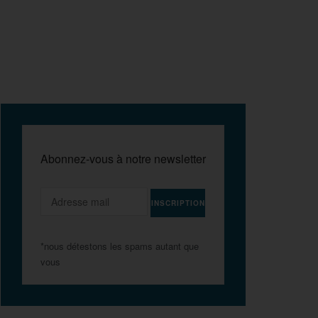
Abonnez-vous à notre newsletter
*nous détestons les spams autant que
vous