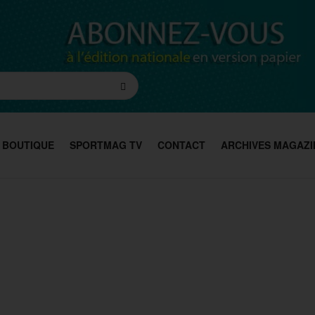
BOUTIQUE
SPORTMAG TV
CONTACT
ARCHIVES MAGAZI