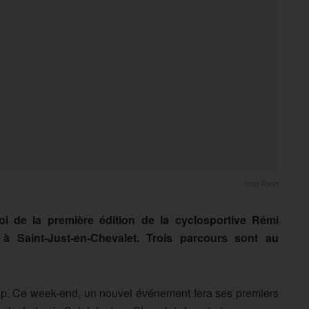
Icon Sport
 de la première édition de la cyclosportive Rémi
à Saint-Just-en-Chevalet. Trois parcours sont au
oup. Ce week-end, un nouvel événement fera ses premiers