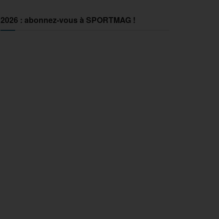
2026 : abonnez-vous à SPORTMAG !