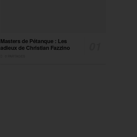
Masters de Pétanque : Les
adieux de Christian Fazzino
0 PARTAGES