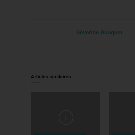
Séverine Bouquet
Articles similaires