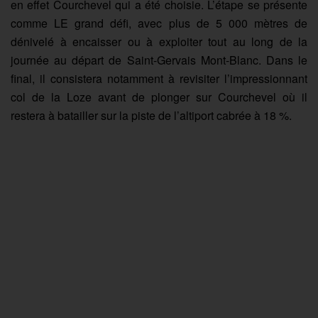
en effet Courchevel qui a été choisie. L’étape se présente
comme LE grand défi, avec plus de 5 000 mètres de
dénivelé à encaisser ou à exploiter tout au long de la
journée au départ de Saint-Gervais Mont-Blanc. Dans le
final, il consistera notamment à revisiter l’impressionnant
col de la Loze avant de plonger sur Courchevel où il
restera à batailler sur la piste de l’altiport cabrée à 18 %.