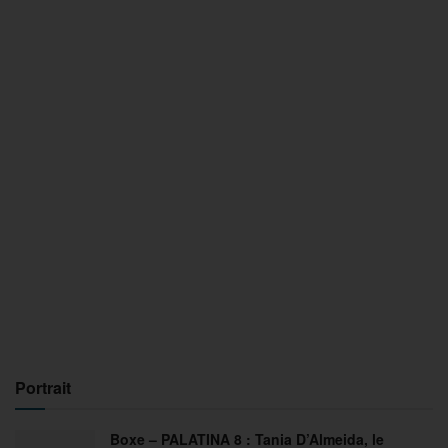
Portrait
Boxe – PALATINA 8 : Tania D’Almeida, le