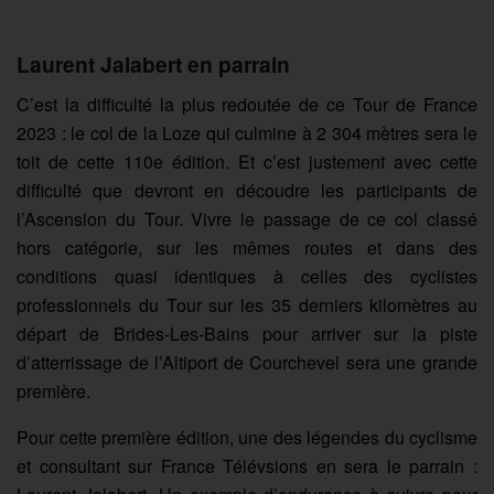
Laurent Jalabert en parrain
C’est la difficulté la plus redoutée de ce Tour de France
2023 : le col de la Loze qui culmine à 2 304 mètres sera le
toit de cette 110e édition. Et c’est justement avec cette
difficulté que devront en découdre les participants de
l’Ascension du Tour. Vivre le passage de ce col classé
hors catégorie, sur les mêmes routes et dans des
conditions quasi identiques à celles des cyclistes
professionnels du Tour sur les 35 derniers kilomètres au
départ de Brides-Les-Bains pour arriver sur la piste
d’atterrissage de l’Altiport de Courchevel sera une grande
première.
Pour cette première édition, une des légendes du cyclisme
et consultant sur France Télévsions en sera le parrain :