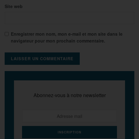
Site web
Enregistrer mon nom, mon e-mail et mon site dans le
navigateur pour mon prochain commentaire.
Abonnez-vous à notre newsletter