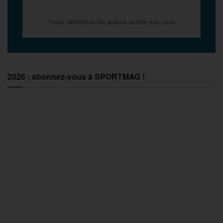
*nous détestons les spams autant que vous
2026 : abonnez-vous à SPORTMAG !