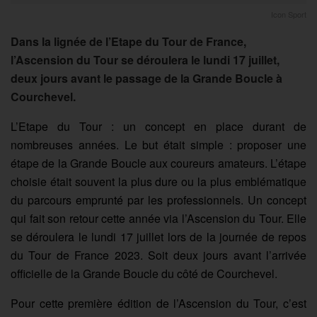
Icon Sport
Dans la lignée de l’Etape du Tour de France,
l’Ascension du Tour se déroulera le lundi 17 juillet,
deux jours avant le passage de la Grande Boucle à
Courchevel.
L’Etape du Tour : un concept en place durant de
nombreuses années. Le but était simple : proposer une
étape de la Grande Boucle aux coureurs amateurs. L’étape
choisie était souvent la plus dure ou la plus emblématique
du parcours emprunté par les professionnels. Un concept
qui fait son retour cette année via l’Ascension du Tour. Elle
se déroulera le lundi 17 juillet lors de la journée de repos
du Tour de France 2023. Soit deux jours avant l’arrivée
officielle de la Grande Boucle du côté de Courchevel.
Pour cette première édition de l’Ascension du Tour, c’est