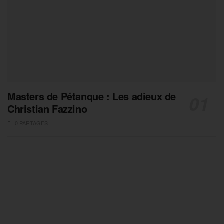
Masters de Pétanque : Les adieux de
Christian Fazzino
0 PARTAGES