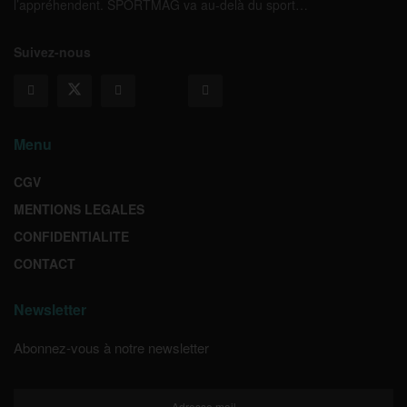
l’appréhendent. SPORTMAG va au-delà du sport…
Suivez-nous
Menu
CGV
MENTIONS LEGALES
CONFIDENTIALITE
CONTACT
Newsletter
Abonnez-vous à notre newsletter