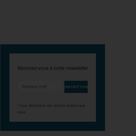
Abonnez-vous à notre newsletter
*nous détestons les spams autant que
vous