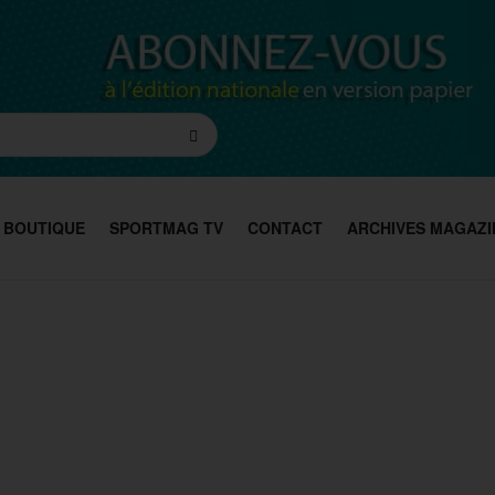
BOUTIQUE
SPORTMAG TV
CONTACT
ARCHIVES MAGAZI