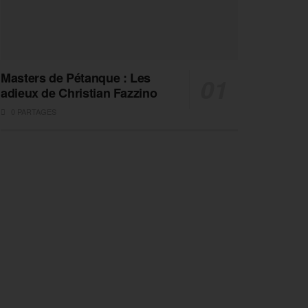
Masters de Pétanque : Les
adieux de Christian Fazzino
0 PARTAGES