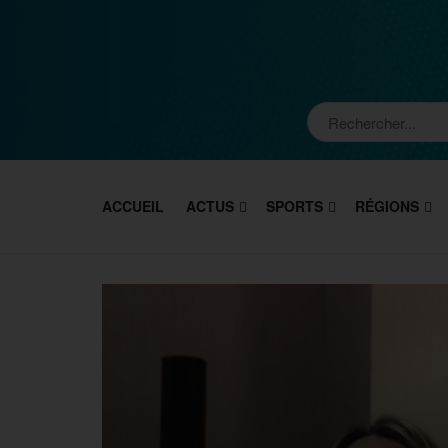
ACCUEIL
ACTUS
SPORTS
RÉGIONS