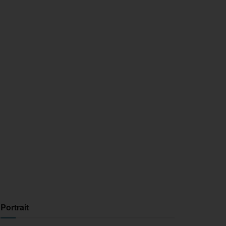
Portrait