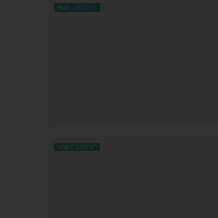
HANDISPORT
HANDISPORT