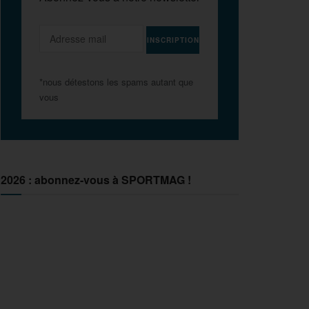
*nous détestons les spams autant que
vous
2026 : abonnez-vous à SPORTMAG !