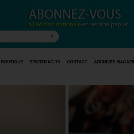
BOUTIQUE
SPORTMAG TV
CONTACT
ARCHIVES MAGAZI