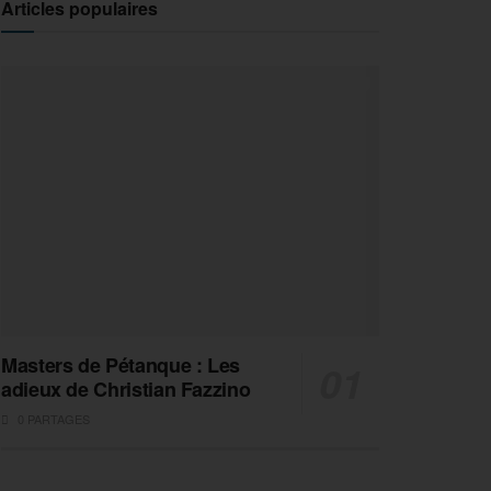
Articles populaires
Masters de Pétanque : Les
adieux de Christian Fazzino
0 PARTAGES