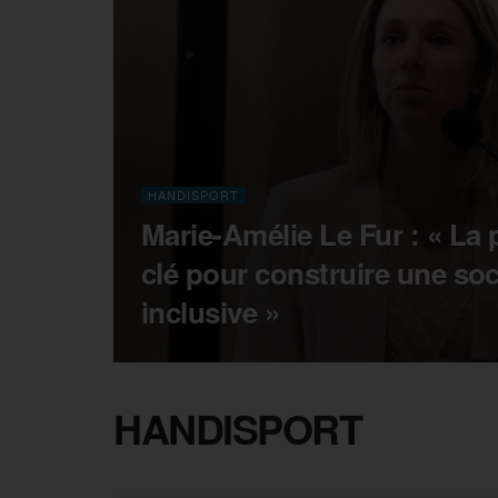
HANDISPORT
Marie-Amélie Le Fur : « La p
clé pour construire une soc
inclusive »
HANDISPORT