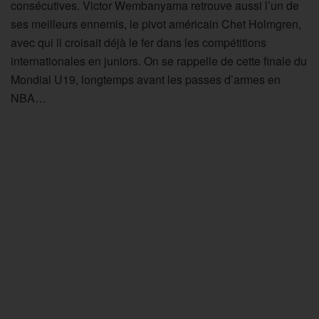
consécutives. Victor Wembanyama retrouve aussi l’un de
ses meilleurs ennemis, le pivot américain Chet Holmgren,
avec qui il croisait déjà le fer dans les compétitions
internationales en juniors. On se rappelle de cette finale du
Mondial U19, longtemps avant les passes d’armes en
NBA…