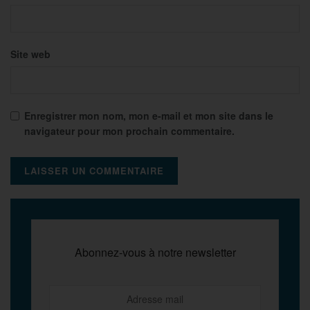
Site web
Enregistrer mon nom, mon e-mail et mon site dans le
navigateur pour mon prochain commentaire.
Abonnez-vous à notre newsletter