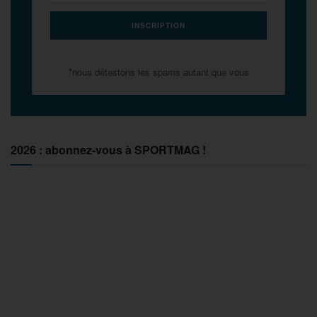
*nous détestons les spams autant que vous
2026 : abonnez-vous à SPORTMAG !