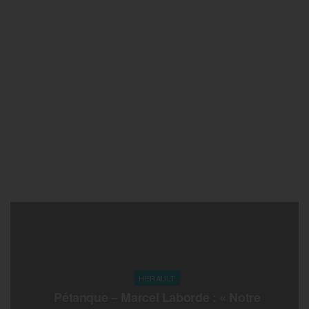
HERAULT
Pétanque – Marcel Laborde : « Notre