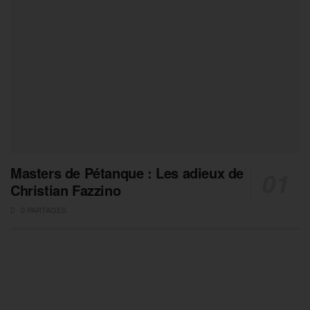
Masters de Pétanque : Les adieux de
Christian Fazzino
0 PARTAGES