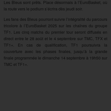
Les Bleus sont prêts. Place désormais à l’EuroBasket, où
la route vers le podium s’écrira dès jeudi soir.
Les fans des Bleus pourront suivre l’intégralité du parcours
tricolore à l’EuroBasket 2025 sur les chaînes du groupe
TF1. Les cinq matchs du premier tour seront diffusés en
direct entre le 28 août et le 4 septembre sur TMC, TFX et
TF1+. En cas de qualification, TF1 poursuivra la
couverture avec les phases finales, jusqu’à la grande
finale programmée le dimanche 14 septembre à 19h50 sur
TMC et TF1+.