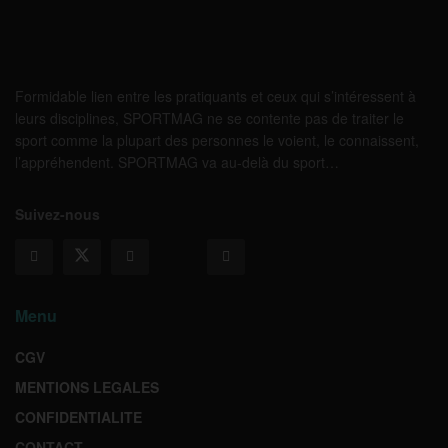
Formidable lien entre les pratiquants et ceux qui s’intéressent à
leurs disciplines, SPORTMAG ne se contente pas de traiter le
sport comme la plupart des personnes le voient, le connaissent,
l’appréhendent. SPORTMAG va au-delà du sport…
Suivez-nous
Menu
CGV
MENTIONS LEGALES
CONFIDENTIALITE
CONTACT