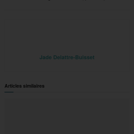
Jade Delattre-Buisset
Articles similaires