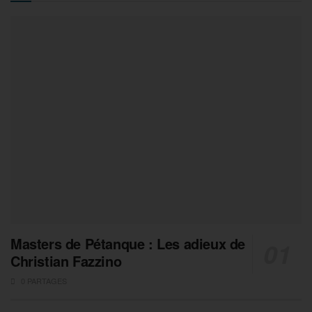
Masters de Pétanque : Les adieux de
Christian Fazzino
0 PARTAGES