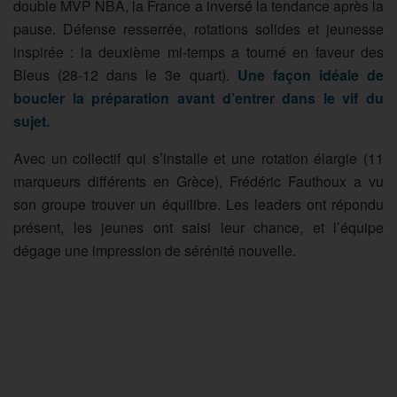
double MVP NBA, la France a inversé la tendance après la
pause. Défense resserrée, rotations solides et jeunesse
inspirée : la deuxième mi-temps a tourné en faveur des
Bleus (28-12 dans le 3e quart).
Une façon idéale de
boucler la préparation avant d’entrer dans le vif du
sujet.
Avec un collectif qui s’installe et une rotation élargie (11
marqueurs différents en Grèce), Frédéric Fauthoux a vu
son groupe trouver un équilibre. Les leaders ont répondu
présent, les jeunes ont saisi leur chance, et l’équipe
dégage une impression de sérénité nouvelle.