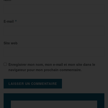
E-mail
*
Site web
Enregistrer mon nom, mon e-mail et mon site dans le
navigateur pour mon prochain commentaire.