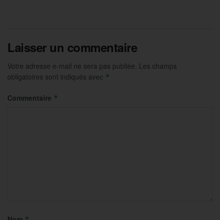
Laisser un commentaire
Votre adresse e-mail ne sera pas publiée.
Les champs
obligatoires sont indiqués avec
*
Commentaire
*
Nom
*