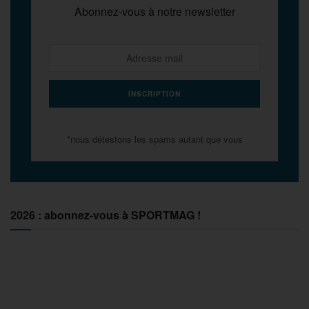
Abonnez-vous à notre newsletter
*nous détestons les spams autant que vous
2026 : abonnez-vous à SPORTMAG !