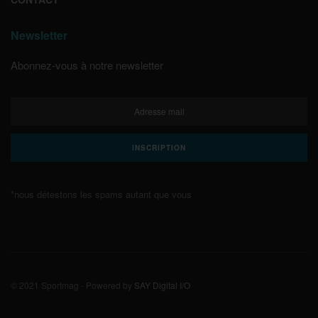
Newsletter
Abonnez-vous à notre newsletter
*nous détestons les spams autant que vous
© 2021 Sportmag - Powered by
SAY Digital I/O