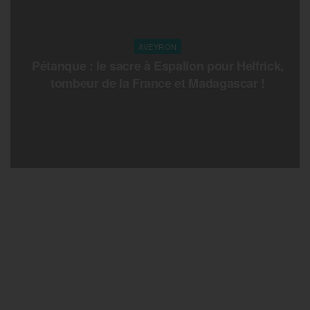
AVEYRON
Pétanque : le sacre à Espalion pour Helfrick,
tombeur de la France et Madagascar !